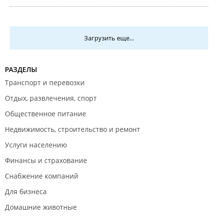
Загрузить еще...
РАЗДЕЛЫ
Транспорт и перевозки
Отдых, развлечения, спорт
Общественное питание
Недвижимость, строительство и ремонт
Услуги населению
Финансы и страхование
Снабжение компаний
Для бизнеса
Домашние животные