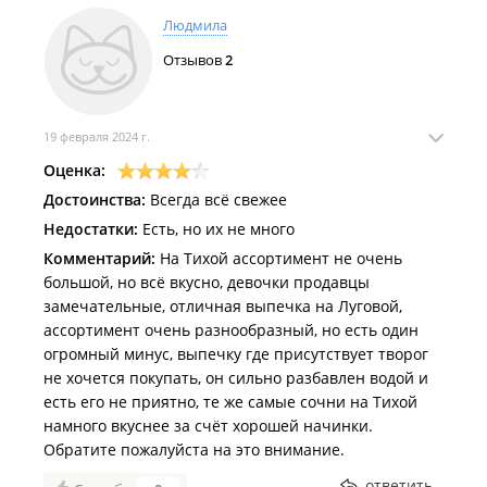
Людмила
Отзывов
2
19 февраля 2024 г.
Оценка:
Достоинства:
Всегда всё свежее
Недостатки:
Есть, но их не много
Комментарий:
На Тихой ассортимент не очень
большой, но всё вкусно, девочки продавцы
замечательные, отличная выпечка на Луговой,
ассортимент очень разнообразный, но есть один
огромный минус, выпечку где присутствует творог
не хочется покупать, он сильно разбавлен водой и
есть его не приятно, те же самые сочни на Тихой
намного вкуснее за счёт хорошей начинки.
Обратите пожалуйста на это внимание.
ответить