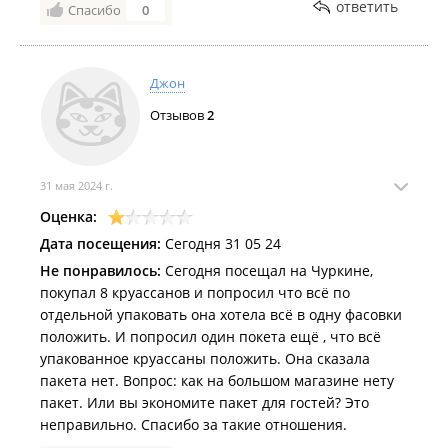
ответить
Спасибо
0
Джон
Отзывов
2
31 мая 2024 г.
Оценка:
Дата посещения:
Сегодня 31 05 24
Не понравилось:
Сегодня посещал на Чуркине,
покупал 8 круассанов и попросил что всё по
отдельной упаковать она хотела всё в одну фасовки
положить. И попросил один покета ещё , что всё
упакованное круассаны положить. Она сказала
пакета нет. Вопрос: как на большом магазине нету
пакет. Или вы экономите пакет для гостей? Это
неправильно. Спасибо за такие отношения.