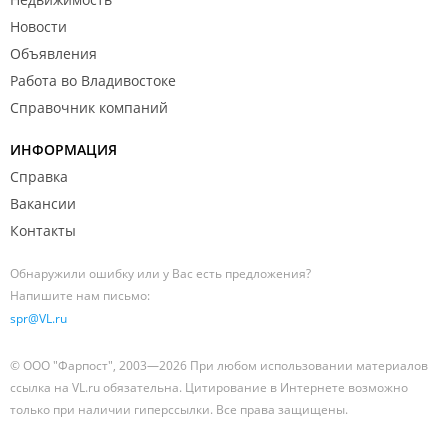
Новости
Объявления
Работа во Владивостоке
Справочник компаний
ИНФОРМАЦИЯ
Справка
Вакансии
Контакты
Обнаружили ошибку или у Вас есть предложения?
Напишите нам письмо:
spr@VL.ru
© ООО "Фарпост", 2003—2026 При любом использовании материалов
ссылка на VL.ru обязательна. Цитирование в Интернете возможно
только при наличии гиперссылки. Все права защищены.