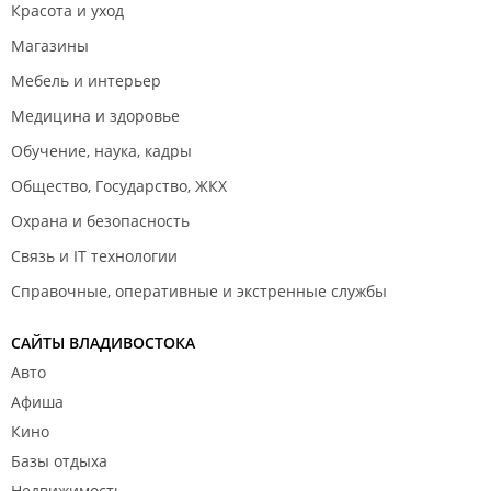
Красота и уход
Магазины
Мебель и интерьер
Медицина и здоровье
Обучение, наука, кадры
Общество, Государство, ЖКХ
Охрана и безопасность
Связь и IT технологии
Справочные, оперативные и экстренные службы
САЙТЫ ВЛАДИВОСТОКА
Авто
Афиша
Кино
Базы отдыха
Недвижимость