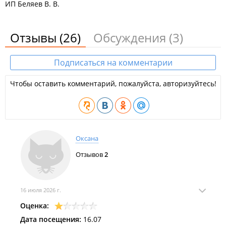
ИП Беляев В. В.
Отзывы
(26)
Обсуждения
(3)
Подписаться на комментарии
Чтобы оставить комментарий, пожалуйста, авторизуйтесь!
Оксана
Отзывов
2
16 июля 2026 г.
Оценка:
Дата посещения:
16.07