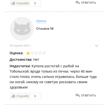
ответить
Спасибо
0
Ирина
Отзывов
10
20 апреля 2024 г.
Оценка:
Достоинства:
Нет
Недостатки:
Купила растегай с рыбой на
Тобольской, вроде только из печки, через 40 мин
стало плохо, очень сильно отравилась, больше туда
ни ногой, никому не советую рисковать своим
здоровьем
ответить
Спасибо
0