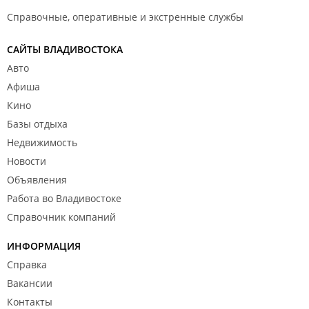
Справочные, оперативные и экстренные службы
САЙТЫ ВЛАДИВОСТОКА
Авто
Афиша
Кино
Базы отдыха
Недвижимость
Новости
Объявления
Работа во Владивостоке
Справочник компаний
ИНФОРМАЦИЯ
Справка
Вакансии
Контакты