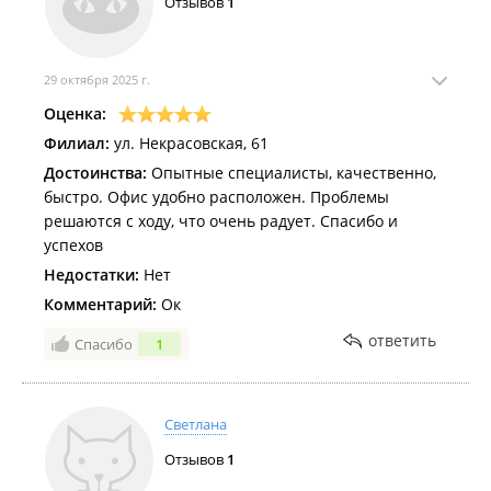
Отзывов
1
29 октября 2025 г.
Оценка:
Филиал:
ул. Некрасовская, 61
Достоинства:
Опытные специалисты, качественно,
быстро. Офис удобно расположен. Проблемы
решаются с ходу, что очень радует. Спасибо и
успехов
Недостатки:
Нет
Комментарий:
Ок
ответить
Спасибо
1
Светлана
Отзывов
1