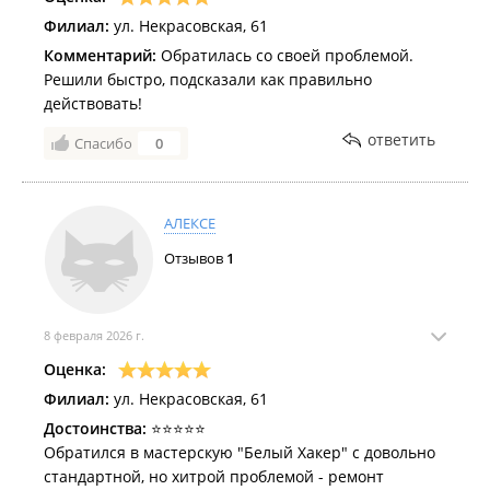
Филиал:
ул. Некрасовская, 61
Комментарий:
Обратилась со своей проблемой.
Решили быстро, подсказали как правильно
действовать!
ответить
Спасибо
0
АЛЕКСЕ
Отзывов
1
8 февраля 2026 г.
Оценка:
Филиал:
ул. Некрасовская, 61
Достоинства:
⭐⭐⭐⭐⭐
Обратился в мастерскую "Белый Хакер" с довольно
стандартной, но хитрой проблемой - ремонт