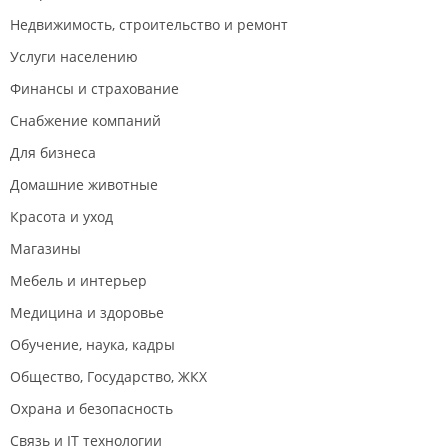
Недвижимость, строительство и ремонт
Услуги населению
Финансы и страхование
Снабжение компаний
Для бизнеса
Домашние животные
Красота и уход
Магазины
Мебель и интерьер
Медицина и здоровье
Обучение, наука, кадры
Общество, Государство, ЖКХ
Охрана и безопасность
Связь и IT технологии