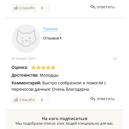
ответить
Спасибо
0
Татьяна
Отзывов
1
26 января 2026 г.
Оценка:
Достоинства:
Молодцы
Комментарий:
Быстро сообразили и помогли с
переносом данных! Очень благодарна
ответить
Спасибо
0
На кого подписаться
Мы подобрали список этих людей специально для вас.