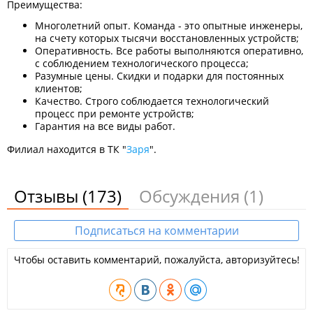
Преимущества:
Многолетний опыт. Команда - это опытные инженеры,
на счету которых тысячи восстановленных устройств;
Оперативность. Все работы выполняются оперативно,
с соблюдением технологического процесса;
Разумные цены. Скидки и подарки для постоянных
клиентов;
Качество. Строго соблюдается технологический
процесс при ремонте устройств;
Гарантия на все виды работ.
Филиал находится в ТК "
Заря
".
Отзывы
(173)
Обсуждения
(1)
Подписаться на комментарии
Чтобы оставить комментарий, пожалуйста, авторизуйтесь!