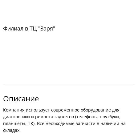
Филиал в ТЦ "Заря"
Описание
Компания использует современное оборудование для
диагностики и ремонта гаджетов (телефоны, ноутбуки,
планшеты, ПК). Все необходимые запчасти в наличии на
складах.