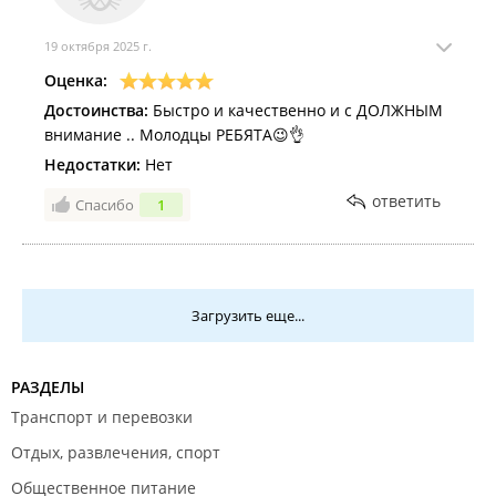
19 октября 2025 г.
Оценка:
Достоинства:
Быстро и качественно и с ДОЛЖНЫМ
внимание .. Молодцы РЕБЯТА😉👌
Недостатки:
Нет
ответить
Спасибо
1
Загрузить еще...
РАЗДЕЛЫ
Транспорт и перевозки
Отдых, развлечения, спорт
Общественное питание