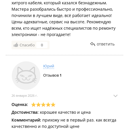
хитрого кабеля, который казался безнадежным.
Мастера разобрались быстро и профессионально,
починили в лучшем виде, всё работает идеально!
Цены адекватные, сервис на высоте. Рекомендую
всем, кто ищет надёжных специалистов по ремонту
электроники - не прогадаете!
ответить
Спасибо
0
Юрий
Отзывов
1
26 января 2026 г.
Оценка:
Достоинства:
хорошее качество и цена
Комментарий:
прихожу не в первый раз. как всегда
качественно и по доступной цене