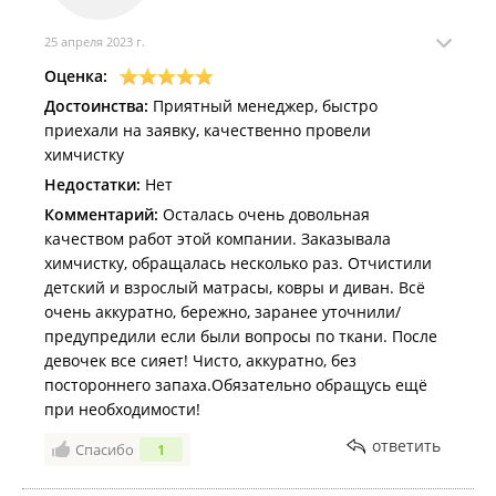
25 апреля 2023 г.
Оценка:
Достоинства:
Приятный менеджер, быстро
приехали на заявку, качественно провели
химчистку
Недостатки:
Нет
Комментарий:
Осталась очень довольная
качеством работ этой компании. Заказывала
химчистку, обращалась несколько раз. Отчистили
детский и взрослый матрасы, ковры и диван. Всё
очень аккуратно, бережно, заранее уточнили/
предупредили если были вопросы по ткани. После
девочек все сияет! Чисто, аккуратно, без
постороннего запаха.Обязательно обращусь ещё
при необходимости!
ответить
Спасибо
1