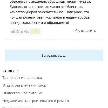
офисного помещения, уборщицы творят чудеса,
буквально за несколько часов всё блестело,
качество уборки замечательное! Наверное, эта
лучшая клининговая компания в нашем городе,
всегда только к ним и обращаемся!
ответить
Спасибо
1
Загрузить еще...
РАЗДЕЛЫ
Транспорт и перевозки
Отдых, развлечения, спорт
Общественное питание
Недвижимость, строительство и ремонт