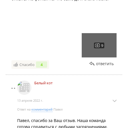
ответить
Спасибо
4
Белый кот
13 апреля 2022 г.
Ответ на
комментарий
Павел
Павел, спасибо за Ваш отзыв. Наша команда
готова справиться с любыми загрязнениями.