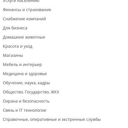
Услуги населению
Финансы и страхование
Снабжение компаний
Для бизнеса
Домашние животные
Красота и уход
Магазины
Мебель и интерьер
Медицина и здоровье
Обучение, наука, кадры
Общество, Государство, ЖКХ
Охрана и безопасность
Связь и IT технологии
Справочные, оперативные и экстренные службы