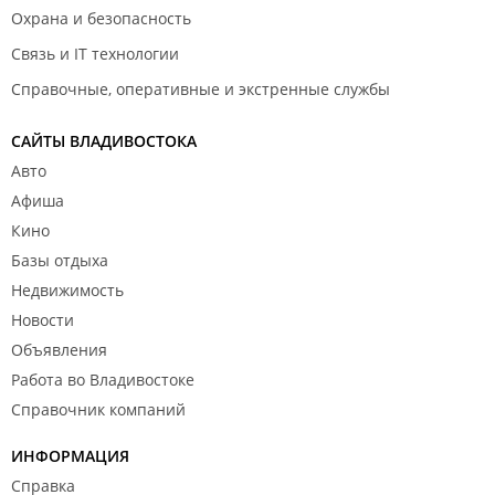
Охрана и безопасность
Связь и IT технологии
Справочные, оперативные и экстренные службы
САЙТЫ ВЛАДИВОСТОКА
Авто
Афиша
Кино
Базы отдыха
Недвижимость
Новости
Объявления
Работа во Владивостоке
Справочник компаний
ИНФОРМАЦИЯ
Справка