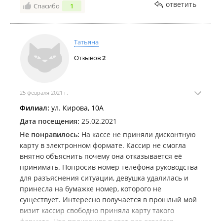
ответить
Спасибо
1
Татьяна
Отзывов
2
25 февраля 2021 г.
Филиал:
ул. Кирова, 10А
Дата посещения:
25.02.2021
Не понравилось:
На кассе не приняли дисконтную
карту в электронном формате. Кассир не смогла
внятно объяснить почему она отказывается её
принимать. Попросив номер телефона руководства
для разъяснения ситуации, девушка удалилась и
принесла на бумажке номер, которого не
существует. Интересно получается в прошлый мой
визит кассир свободно приняла карту такого