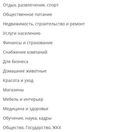
Отдых, развлечения, спорт
Общественное питание
Недвижимость, строительство и ремонт
Услуги населению
Финансы и страхование
Снабжение компаний
Для бизнеса
Домашние животные
Красота и уход
Магазины
Мебель и интерьер
Медицина и здоровье
Обучение, наука, кадры
Общество, Государство, ЖКХ