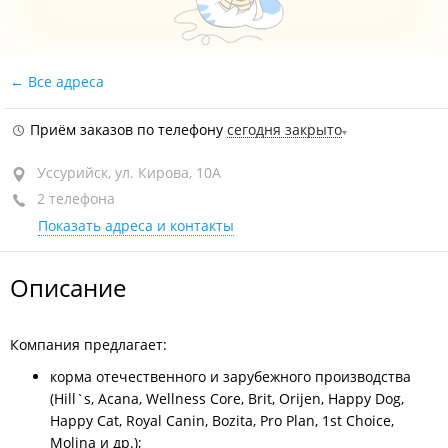
Все адреса
Приём заказов по телефону
сегодня закрыто
Уссурийск, ул. Кирова, 10А
2 телефона
Показать адреса и контакты
Описание
Компания предлагает:
корма отечественного и зарубежного производства
(Hill`s, Acana, Wellness Core, Brit, Orijen, Happy Dog,
Happy Cat, Royal Canin, Bozita, Pro Plan, 1st Choice,
Molina и др.);