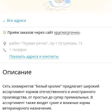
Все адреса
Приём заказов через сайт
круглосуточно
район "Первая речка", пр-т Острякова, 13
1 телефон
Показать адреса и контакты
Описание
Сеть зоомаркетов "Белый кролик" предлагает широкий
ассортимент кормов отечественного и иностранного
производства, от простых до супер премиальных. В
ассортимент также входят сухие и влажные корма
ветеринарного назначения.