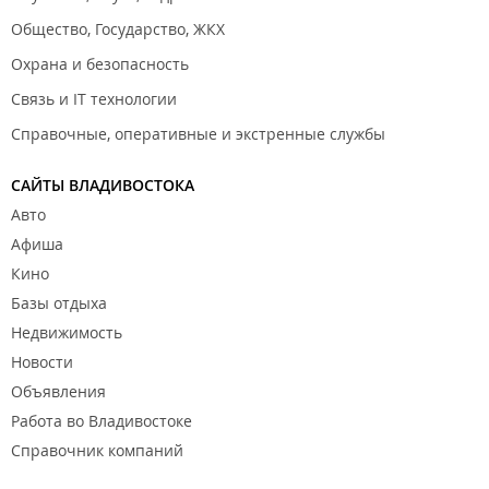
Общество, Государство, ЖКХ
Охрана и безопасность
Связь и IT технологии
Справочные, оперативные и экстренные службы
САЙТЫ ВЛАДИВОСТОКА
Авто
Афиша
Кино
Базы отдыха
Недвижимость
Новости
Объявления
Работа во Владивостоке
Справочник компаний