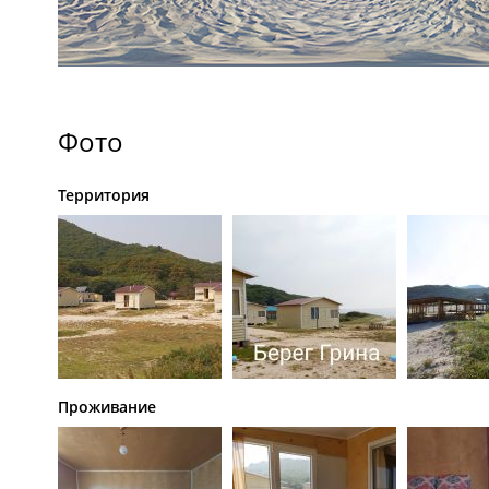
Фото
Территория
Проживание