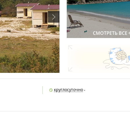
СМОТРЕТЬ ВСЕ
круглосуточно