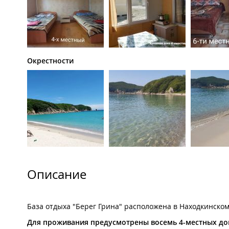
Окрестности
Описание
База отдыха "Берег Грина" расположена в Находкинском 
Для проживания предусмотрены восемь 4-местных до