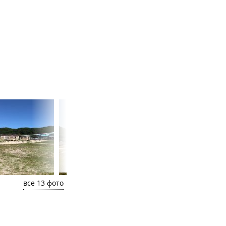
все 13 фото