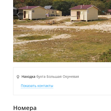
Находка
бухта Большая Окуневая
Показать контакты
Номера