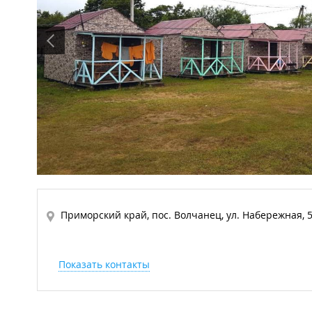
Приморский край, пос. Волчанец, ул. Набережная, 
Показать контакты