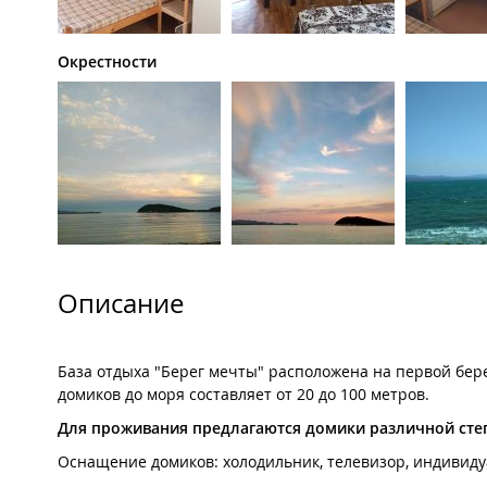
Окрестности
Описание
База отдыха "Берег мечты" расположена на первой бере
домиков до моря составляет от 20 до 100 метров.
Для проживания предлагаются домики различной сте
Оснащение домиков: холодильник, телевизор, индивидуа