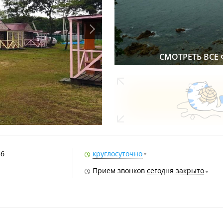
СМОТРЕТЬ ВСЕ
56
круглосуточно
Прием звонков
сегодня закрыто