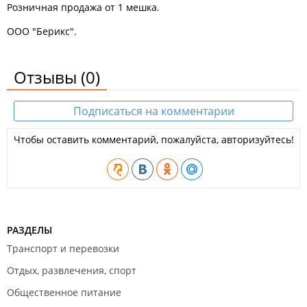
Розничная продажа от 1 мешка.
ООО "Берикс".
Отзывы
(0)
Подписаться на комментарии
Чтобы оставить комментарий, пожалуйста, авторизуйтесь!
РАЗДЕЛЫ
Транспорт и перевозки
Отдых, развлечения, спорт
Общественное питание