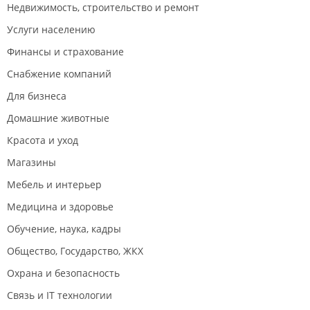
Недвижимость, строительство и ремонт
Услуги населению
Финансы и страхование
Снабжение компаний
Для бизнеса
Домашние животные
Красота и уход
Магазины
Мебель и интерьер
Медицина и здоровье
Обучение, наука, кадры
Общество, Государство, ЖКХ
Охрана и безопасность
Связь и IT технологии