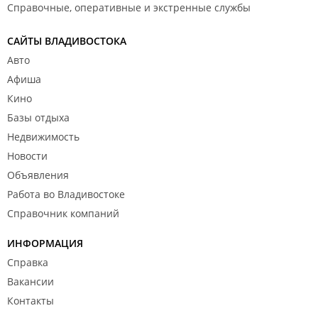
Справочные, оперативные и экстренные службы
САЙТЫ ВЛАДИВОСТОКА
Авто
Афиша
Кино
Базы отдыха
Недвижимость
Новости
Объявления
Работа во Владивостоке
Справочник компаний
ИНФОРМАЦИЯ
Справка
Вакансии
Контакты