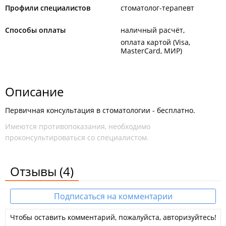
Профили специалистов
стоматолог-терапевт
Способы оплаты
наличный расчёт
оплата картой (Visa,
MasterCard, МИР)
Описание
Первичная консультация в стоматологии - бесплатно.
Имеются противопоказания, необходимо
проконсультироваться со специалистом.
Отзывы
(4)
Подписаться на комментарии
Чтобы оставить комментарий, пожалуйста, авторизуйтесь!