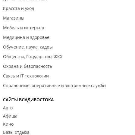
Красота и уход
Магазины
Мебель и интерьер
Медицина и здоровье
Обучение, наука, кадры
Общество, Государство, ЖКХ
Охрана и безопасность
Связь и IT технологии
Справочные, оперативные и экстренные службы
САЙТЫ ВЛАДИВОСТОКА
Авто
Афиша
Кино
Базы отдыха