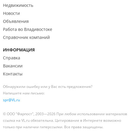
Недвижимость
Новости
Объявления
Работа во Владивостоке
Справочник компаний
ИНФОРМАЦИЯ
Справка
Вакансии
Контакты
Обнаружили ошибку или у Вас есть предложения?
Напишите нам письмо:
spr@VL.ru
© ООО "Фарпост", 2003—2026 При любом использовании материалов
ссылка на VL.ru обязательна. Цитирование в Интернете возможно
только при наличии гиперссылки. Все права защищены.