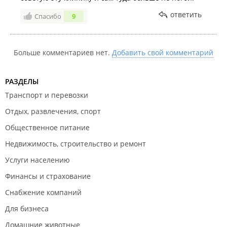
ответить
Спасибо
9
Больше комментариев нет.
Добавить свой комментарий
РАЗДЕЛЫ
Транспорт и перевозки
Отдых, развлечения, спорт
Общественное питание
Недвижимость, строительство и ремонт
Услуги населению
Финансы и страхование
Снабжение компаний
Для бизнеса
Домашние животные