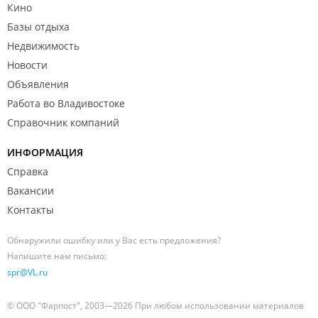
Кино
Базы отдыха
Недвижимость
Новости
Объявления
Работа во Владивостоке
Справочник компаний
ИНФОРМАЦИЯ
Справка
Вакансии
Контакты
Обнаружили ошибку или у Вас есть предложения?
Напишите нам письмо:
spr@VL.ru
© ООО "Фарпост", 2003—2026 При любом использовании материалов