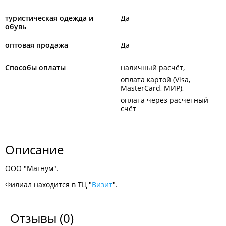
туристическая одежда и
Да
обувь
оптовая продажа
Да
Способы оплаты
наличный расчёт
оплата картой (Visa,
MasterCard, МИР)
оплата через расчётный
счёт
Описание
ООО "Магнум".
Филиал находится в ТЦ "
Визит
".
Отзывы
(0)