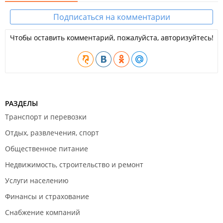
Подписаться на комментарии
Чтобы оставить комментарий, пожалуйста, авторизуйтесь!
РАЗДЕЛЫ
Транспорт и перевозки
Отдых, развлечения, спорт
Общественное питание
Недвижимость, строительство и ремонт
Услуги населению
Финансы и страхование
Снабжение компаний