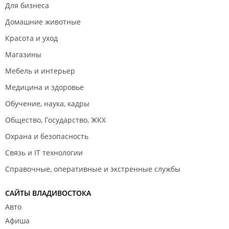
Для бизнеса
Домашние животные
Красота и уход
Магазины
Мебель и интерьер
Медицина и здоровье
Обучение, наука, кадры
Общество, Государство, ЖКХ
Охрана и безопасность
Связь и IT технологии
Справочные, оперативные и экстренные службы
САЙТЫ ВЛАДИВОСТОКА
Авто
Афиша