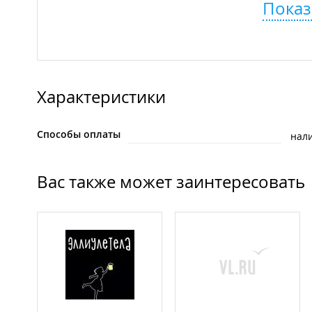
Показ
Характеристики
Способы оплаты
нал
Вас также может заинтересовать