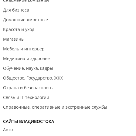
Снабжение компаний
Для бизнеса
Домашние животные
Красота и уход
Магазины
Мебель и интерьер
Медицина и здоровье
Обучение, наука, кадры
Общество, Государство, ЖКХ
Охрана и безопасность
Связь и IT технологии
Справочные, оперативные и экстренные службы
САЙТЫ ВЛАДИВОСТОКА
Авто