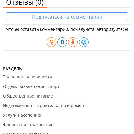
Отзывы
(0)
Подписаться на комментарии
Чтобы оставить комментарий, пожалуйста, авторизуйтесь!
РАЗДЕЛЫ
Транспорт и перевозки
Отдых, развлечения, спорт
Общественное питание
Недвижимость, строительство и ремонт
Услуги населению
Финансы и страхование