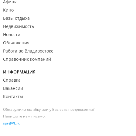
Афиша
Кино
Базы отдыха
Недвижимость
Новости
Объявления
Работа во Владивостоке
Справочник компаний
ИНФОРМАЦИЯ
Справка
Вакансии
Контакты
Обнаружили ошибку или у Вас есть предложения?
Напишите нам письмо:
spr@VL.ru