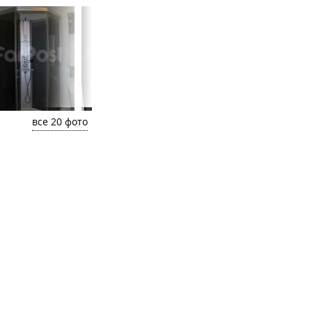
все 20 фото