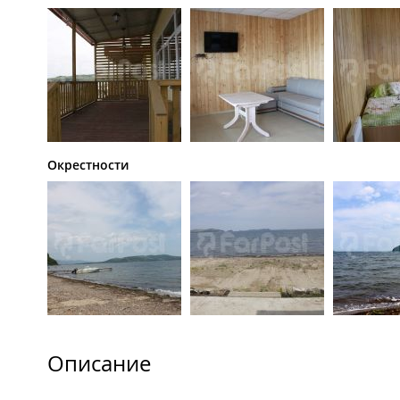
Окрестности
Описание