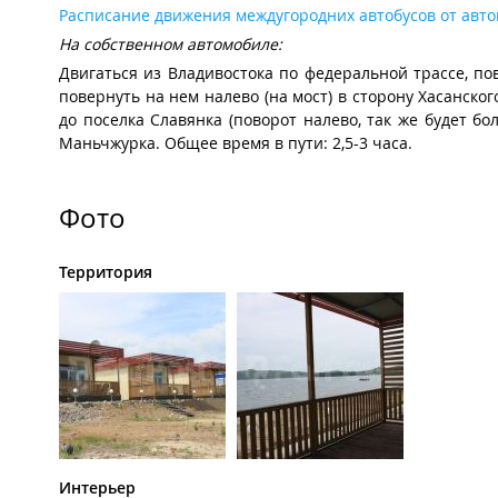
Расписание движения междугородних автобусов от авто
На собственном автомобиле:
Двигаться из Владивостока по федеральной трассе, пов
повернуть на нем налево (на мост) в сторону Хасанског
до поселка Славянка (поворот налево, так же будет б
Маньчжурка. Общее время в пути: 2,5-3 часа.
Фото
Территория
Интерьер