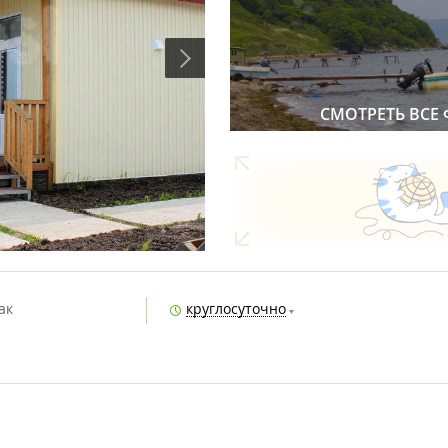
СМОТРЕТЬ ВСЕ
ак
круглосуточно