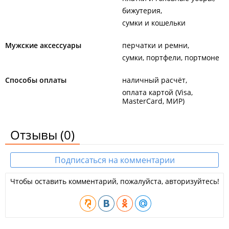
бижутерия
сумки и кошельки
Мужские аксессуары
перчатки и ремни
сумки, портфели, портмоне
Способы оплаты
наличный расчёт
оплата картой (Visa,
MasterCard, МИР)
Отзывы
(0)
Подписаться на комментарии
Чтобы оставить комментарий, пожалуйста, авторизуйтесь!