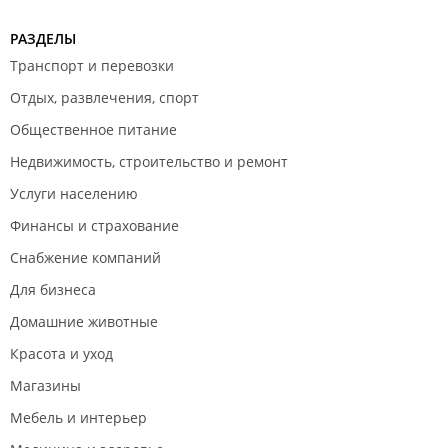
РАЗДЕЛЫ
Транспорт и перевозки
Отдых, развлечения, спорт
Общественное питание
Недвижимость, строительство и ремонт
Услуги населению
Финансы и страхование
Снабжение компаний
Для бизнеса
Домашние животные
Красота и уход
Магазины
Мебель и интерьер