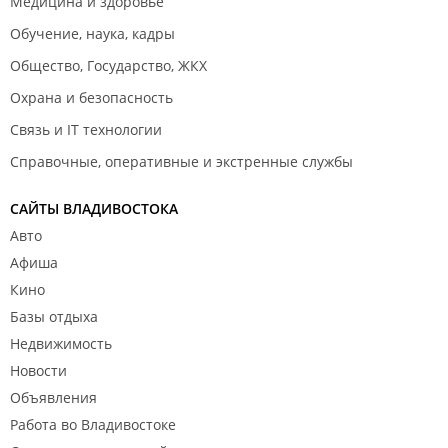
Медицина и здоровье
Обучение, наука, кадры
Общество, Государство, ЖКХ
Охрана и безопасность
Связь и IT технологии
Справочные, оперативные и экстренные службы
САЙТЫ ВЛАДИВОСТОКА
Авто
Афиша
Кино
Базы отдыха
Недвижимость
Новости
Объявления
Работа во Владивостоке