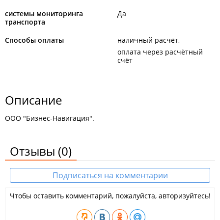
системы мониторинга
Да
транспорта
Способы оплаты
наличный расчёт
оплата через расчётный
счёт
Описание
ООО "Бизнес-Навигация".
Отзывы
(0)
Подписаться на комментарии
Чтобы оставить комментарий, пожалуйста, авторизуйтесь!