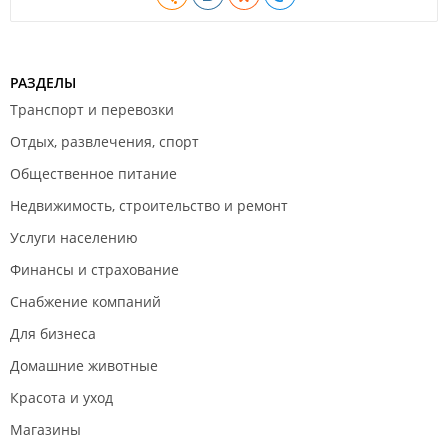
РАЗДЕЛЫ
Транспорт и перевозки
Отдых, развлечения, спорт
Общественное питание
Недвижимость, строительство и ремонт
Услуги населению
Финансы и страхование
Снабжение компаний
Для бизнеса
Домашние животные
Красота и уход
Магазины