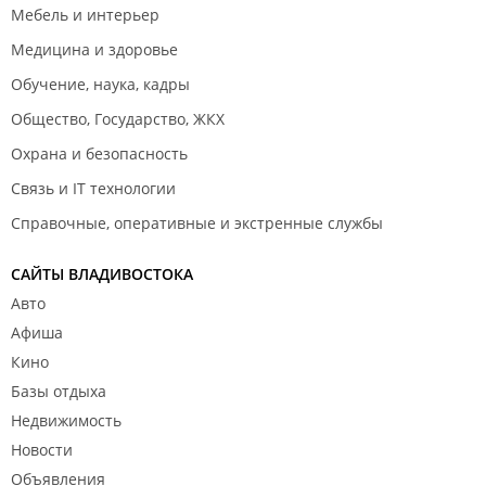
Мебель и интерьер
Медицина и здоровье
Обучение, наука, кадры
Общество, Государство, ЖКХ
Охрана и безопасность
Связь и IT технологии
Справочные, оперативные и экстренные службы
САЙТЫ ВЛАДИВОСТОКА
Авто
Афиша
Кино
Базы отдыха
Недвижимость
Новости
Объявления