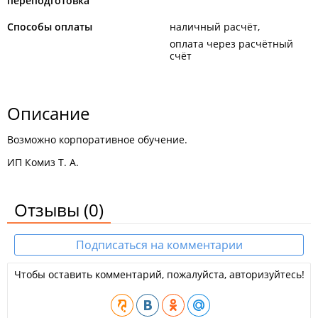
переподготовка
Способы оплаты
наличный расчёт
оплата через расчётный
счёт
Описание
Возможно корпоративное обучение.
ИП Комиз Т. А.
Отзывы
(0)
Подписаться на комментарии
Чтобы оставить комментарий, пожалуйста, авторизуйтесь!