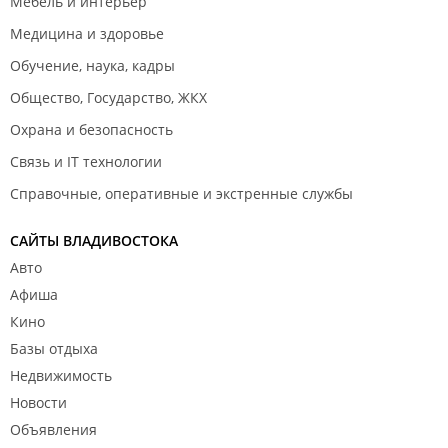
Мебель и интерьер
Медицина и здоровье
Обучение, наука, кадры
Общество, Государство, ЖКХ
Охрана и безопасность
Связь и IT технологии
Справочные, оперативные и экстренные службы
САЙТЫ ВЛАДИВОСТОКА
Авто
Афиша
Кино
Базы отдыха
Недвижимость
Новости
Объявления