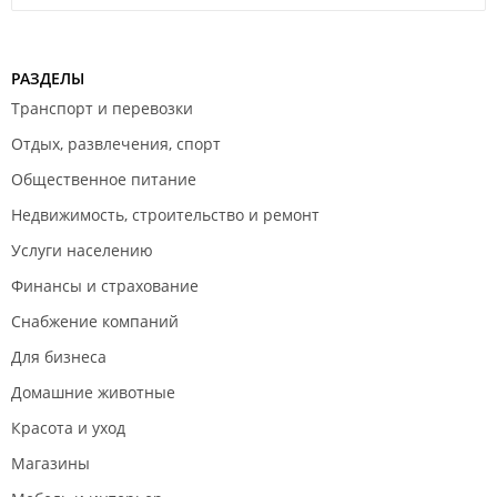
РАЗДЕЛЫ
Транспорт и перевозки
Отдых, развлечения, спорт
Общественное питание
Недвижимость, строительство и ремонт
Услуги населению
Финансы и страхование
Снабжение компаний
Для бизнеса
Домашние животные
Красота и уход
Магазины