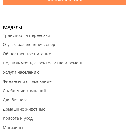
РАЗДЕЛЫ
Транспорт и перевозки
Отдых, развлечения, спорт
Общественное питание
Недвижимость, строительство и ремонт
Услуги населению
Финансы и страхование
Снабжение компаний
Для бизнеса
Домашние животные
Красота и уход
Магазины