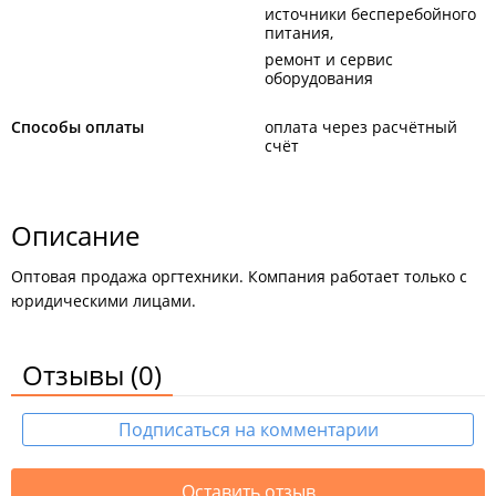
источники бесперебойного
питания
ремонт и сервис
оборудования
Способы оплаты
оплата через расчётный
счёт
Описание
Оптовая продажа оргтехники. Компания работает только с
юридическими лицами.
Отзывы
(0)
Подписаться на комментарии
Оставить отзыв