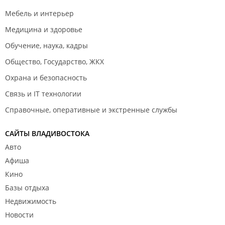
Мебель и интерьер
Медицина и здоровье
Обучение, наука, кадры
Общество, Государство, ЖКХ
Охрана и безопасность
Связь и IT технологии
Справочные, оперативные и экстренные службы
САЙТЫ ВЛАДИВОСТОКА
Авто
Афиша
Кино
Базы отдыха
Недвижимость
Новости