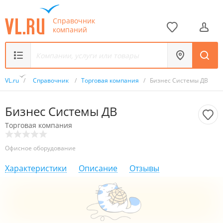
Справочник
компаний
VL.ru
/
Справочник
/
Торговая компания
/
Бизнес Системы ДВ
Бизнес Системы ДВ
Торговая компания
Офисное оборудование
Характеристики
Описание
Отзывы