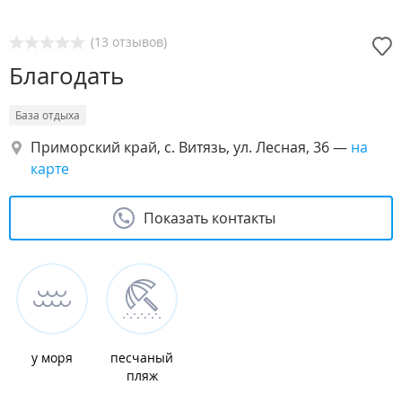
(13 отзывов)
Благодать
База отдыха
Приморский край, с. Витязь, ул. Лесная, 36
—
на
карте
Показать контакты
у моря
песчаный
пляж