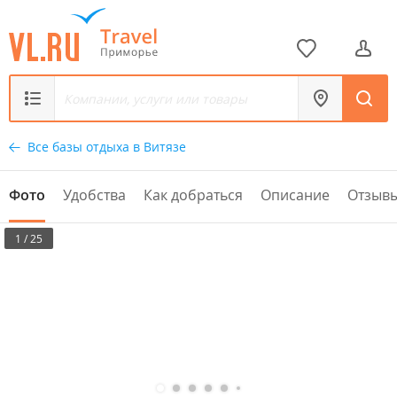
Все базы отдыха в Витязе
Фото
Удобства
Как добраться
Описание
Отзыв
1 / 25