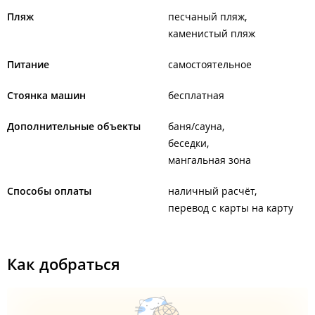
Пляж
песчаный пляж
каменистый пляж
Питание
самостоятельное
Стоянка машин
бесплатная
Дополнительные объекты
баня/сауна
беседки
мангальная зона
Способы оплаты
наличный расчёт
перевод с карты на карту
Как добраться