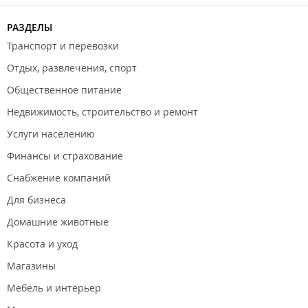
Пребываение с животными запрещено.
РАЗДЕЛЫ
Транспорт и перевозки
Отдых, развлечения, спорт
Общественное питание
Недвижимость, строительство и ремонт
Услуги населению
Финансы и страхование
Снабжение компаний
Для бизнеса
Домашние животные
Красота и уход
Магазины
Мебель и интерьер