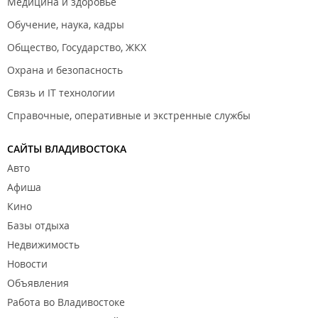
Медицина и здоровье
Обучение, наука, кадры
Общество, Государство, ЖКХ
Охрана и безопасность
Связь и IT технологии
Справочные, оперативные и экстренные службы
САЙТЫ ВЛАДИВОСТОКА
Авто
Афиша
Кино
Базы отдыха
Недвижимость
Новости
Объявления
Работа во Владивостоке