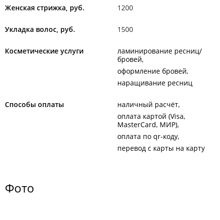
Женская стрижка, руб.
1200
Укладка волос, руб.
1500
Косметические услуги
ламинирование ресниц/
бровей
оформление бровей
наращивание ресниц
Способы оплаты
наличный расчёт
оплата картой (Visa,
MasterCard, МИР)
оплата по qr-коду
перевод с карты на карту
Фото