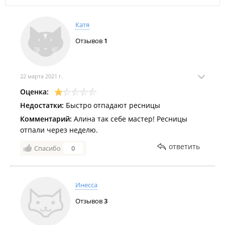
Катя
Отзывов
1
22 марта 2021 г.
Оценка:
Недостатки:
Быстро отпадают ресницы
Комментарий:
Алина так себе мастер! Ресницы
отпали через неделю.
ответить
Спасибо
0
Инесса
Отзывов
3