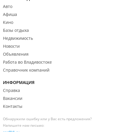
Авто
Афиша
Кино
Базы отдыха
Недвижимость
Новости
Объявления
Работа во Владивостоке
Справочник компаний
ИНФОРМАЦИЯ
Справка
Вакансии
Контакты
Обнаружили ошибку или у Вас есть предложения?
Напишите нам письмо: