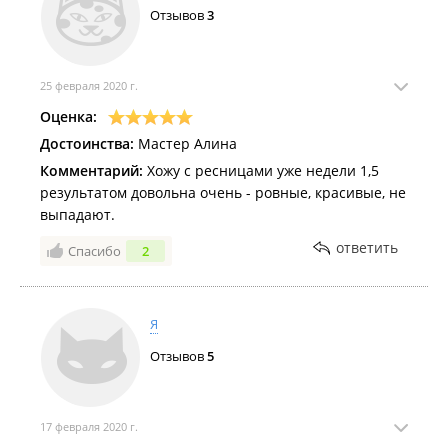
Отзывов
3
25 февраля 2020 г.
Оценка:
Достоинства:
Мастер Алина
Комментарий:
Хожу с ресницами уже недели 1,5
результатом довольна очень - ровные, красивые, не
выпадают.
ответить
Спасибо
2
Я
Отзывов
5
17 февраля 2020 г.