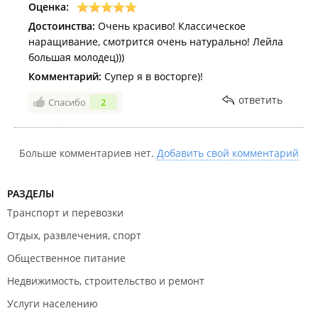
Оценка:
Достоинства:
Очень красиво! Классическое
наращивание, смотрится очень натурально! Лейла
большая молодец)))
Комментарий:
Супер я в восторге)!
ответить
Спасибо
2
Больше комментариев нет.
Добавить свой комментарий
РАЗДЕЛЫ
Транспорт и перевозки
Отдых, развлечения, спорт
Общественное питание
Недвижимость, строительство и ремонт
Услуги населению