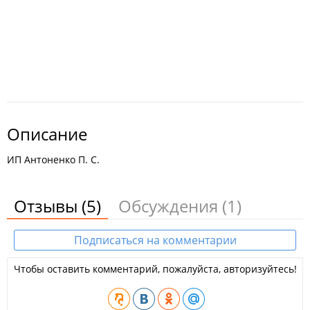
Описание
ИП Антоненко П. С.
Отзывы
(5)
Обсуждения
(1)
Подписаться на комментарии
Чтобы оставить комментарий, пожалуйста, авторизуйтесь!