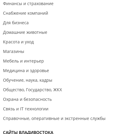
Финансы и страхование
Снабжение компаний
Для бизнеса
Домашние животные
Красота и уход
Магазины
Мебель и интерьер
Медицина и здоровье
Обучение, наука, кадры
Общество, Государство, ЖКХ
Охрана и безопасность
Связь и IT технологии
Справочные, оперативные и экстренные службы
САЙТЫ ВЛАДИВОСТОКА