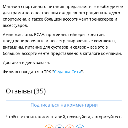
Магазин спортивного питания предлагает все необходимое
для грамотного построения ежедневного рациона каждого
спортсмена, а также большой ассортимент тренажеров и
аксессуаров.
Аминокислоты, BCAA, протеины, гейнеры, креатин,
предтренировочные и послетренировочные комплексы,
витамины, питание для суставов и связок – все это в
большом ассортименте представлено в каталоге компании.
Доставка в день заказа.
Филиал находится в ТРК "
Седанка Сити
".
Отзывы
(35)
Подписаться на комментарии
Чтобы оставить комментарий, пожалуйста, авторизуйтесь!