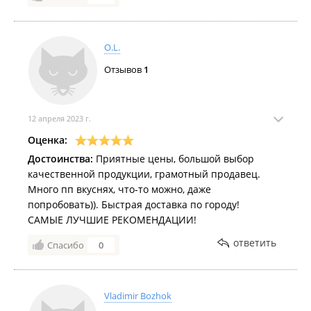
О.L.
Отзывов
1
12 апреля 2023 г.
Оценка:
Достоинства:
Приятные цены, большой выбор
качественной продукции, грамотный продавец.
Много пп вкуснях, что-то можно, даже
попробовать)). Быстрая доставка по городу!
САМЫЕ ЛУЧШИЕ РЕКОМЕНДАЦИИ!
ответить
Спасибо
0
Vladimir Bozhok