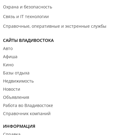
Охрана и безопасность
Связь и IT технологии
Справочные, оперативные и экстренные службы
САЙТЫ ВЛАДИВОСТОКА
Авто
Афиша
Кино
Базы отдыха
Недвижимость
Новости
Объявления
Работа во Владивостоке
Справочник компаний
ИНФОРМАЦИЯ
Справка