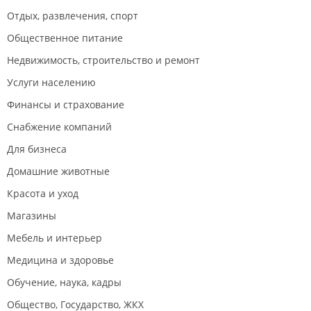
Отдых, развлечения, спорт
Общественное питание
Недвижимость, строительство и ремонт
Услуги населению
Финансы и страхование
Снабжение компаний
Для бизнеса
Домашние животные
Красота и уход
Магазины
Мебель и интерьер
Медицина и здоровье
Обучение, наука, кадры
Общество, Государство, ЖКХ