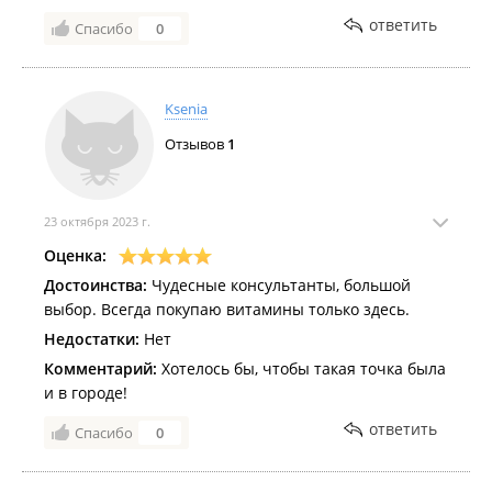
ответить
Спасибо
0
Ksenia
Отзывов
1
23 октября 2023 г.
Оценка:
Достоинства:
Чудесные консультанты, большой
выбор. Всегда покупаю витамины только здесь.
Недостатки:
Нет
Комментарий:
Хотелось бы, чтобы такая точка была
и в городе!
ответить
Спасибо
0