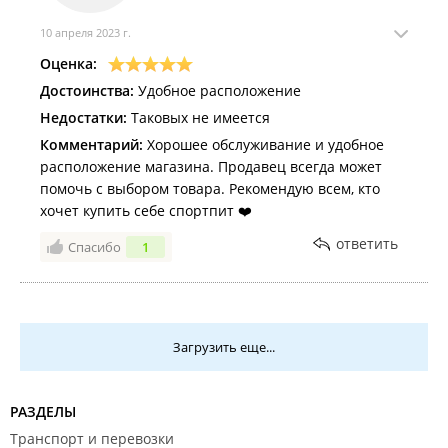
10 апреля 2023 г.
Оценка:
Достоинства:
Удобное расположение
Недостатки:
Таковых не имеется
Комментарий:
Хорошее обслуживание и удобное
расположение магазина. Продавец всегда может
помочь с выбором товара. Рекомендую всем, кто
хочет купить себе спортпит ❤️
ответить
Спасибо
1
Загрузить еще...
РАЗДЕЛЫ
Транспорт и перевозки