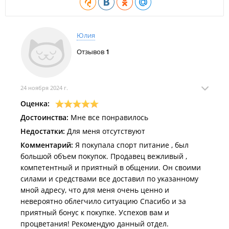
Юлия
Отзывов
1
24 ноября 2024 г.
Оценка:
Достоинства:
Мне все понравилось
Недостатки:
Для меня отсутствуют
Комментарий:
Я покупала спорт питание , был
большой объем покупок. Продавец вежливый ,
компетентный и приятный в общении. Он своими
силами и средствами все доставил по указанному
мной адресу, что для меня очень ценно и
невероятно облегчило ситуацию Спасибо и за
приятный бонус к покупке. Успехов вам и
процветания! Рекомендую данный отдел.