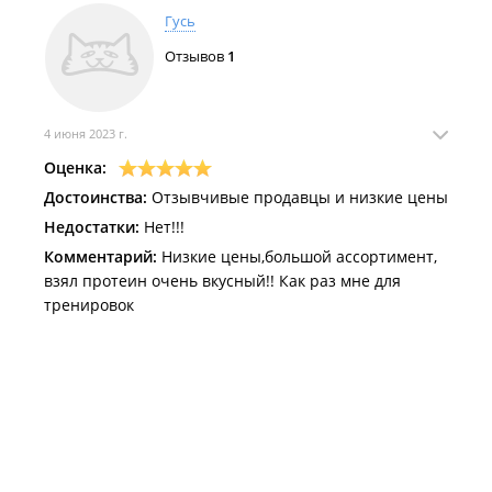
Гусь
Отзывов
1
4 июня 2023 г.
Оценка:
Достоинства:
Отзывчивые продавцы и низкие цены
Недостатки:
Нет!!!
Комментарий:
Низкие цены,большой ассортимент,
взял протеин очень вкусный!! Как раз мне для
тренировок