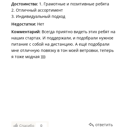
Достоинства:
1. Грамотные и позитивные ребята
+++++
2. Отличный ассортимент
3. Индивидуальный подход
Недостатки:
Нет
Комментарий:
Всегда приятно видеть этих ребят на
наших стартах. И поддержали, и подобрали нужное
питание с собой на дистанцию. А ещё подобрали
мне отличную повязку в тон моей ветровки, теперь
я тоже модная ))))
ответить
Спасибо
0