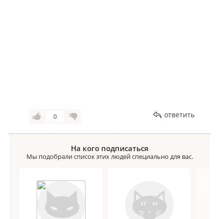
ответить
0
На кого подписаться
Мы подобрали список этих людей специально для вас.