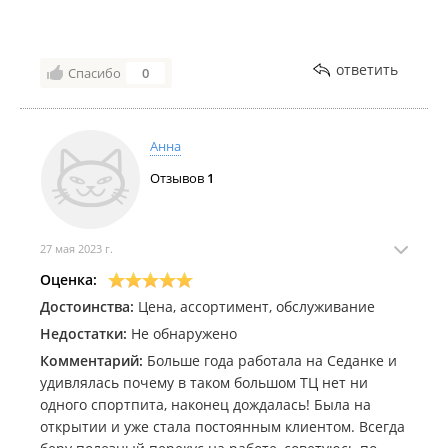
ответить
Спасибо
0
Анна
Отзывов
1
27 мая 2023 г.
Оценка:
Достоинства:
Цена, ассортимент, обслуживание
Недостатки:
Не обнаружено
Комментарий:
Больше года работала на Седанке и
удивлялась почему в таком большом ТЦ нет ни
одного спортпита, наконец дождалась! Была на
открытии и уже стала постоянным клиентом. Всегда