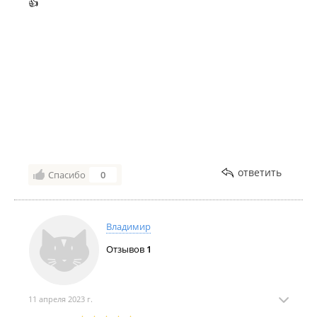
👍
ответить
Спасибо
0
Владимир
Отзывов
1
11 апреля 2023 г.