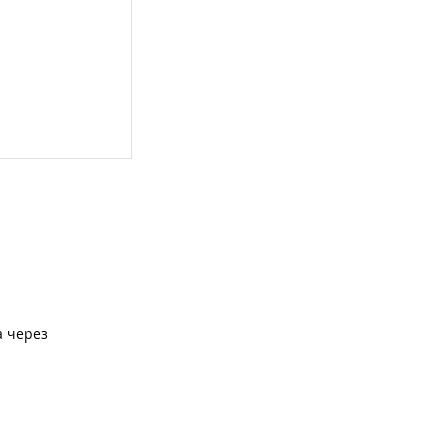
а через