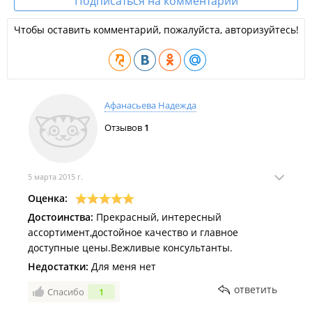
Подписаться на комментарии
Чтобы оставить комментарий, пожалуйста, авторизуйтесь!
Афанасьева Надежда
Отзывов
1
5 марта 2015 г.
Оценка:
Достоинства:
Прекрасный, интересный
ассортимент,достойное качество и главное
доступные цены.Вежливые консультанты.
Недостатки:
Для меня нет
ответить
Спасибо
1