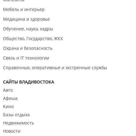
Мебель и интерьер
Медицина и здоровье
Обучение, наука, кадры
Общество, Государство, ЖКХ
Охрана и безопасность
Связь и IT технологии
Справочные, оперативные и экстренные службы
САЙТЫ ВЛАДИВОСТОКА
Авто
Афиша
Кино
Базы отдыха
Недвижимость
Новости