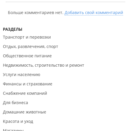
Больше комментариев нет.
Добавить свой комментарий
РАЗДЕЛЫ
Транспорт и перевозки
Отдых, развлечения, спорт
Общественное питание
Недвижимость, строительство и ремонт
Услуги населению
Финансы и страхование
Снабжение компаний
Для бизнеса
Домашние животные
Красота и уход
Магазины