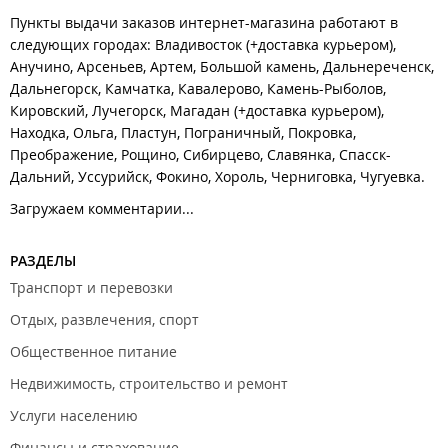
Пункты выдачи заказов интернет-магазина работают в
следующих городах: Владивосток (+доставка курьером),
Анучино, Арсеньев, Артем, Большой камень, Дальнереченск,
Дальнегорск, Камчатка, Кавалерово, Камень-Рыболов,
Кировский, Лучегорск, Магадан (+доставка курьером),
Находка, Ольга, Пластун, Пограничный, Покровка,
Преображение, Рощино, Сибирцево, Славянка, Спасск-
Дальний, Уссурийск, Фокино, Хороль, Черниговка, Чугуевка.
Загружаем комментарии...
РАЗДЕЛЫ
Транспорт и перевозки
Отдых, развлечения, спорт
Общественное питание
Недвижимость, строительство и ремонт
Услуги населению
Финансы и страхование