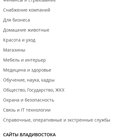
Снабжение компаний
Для бизнеса
Домашние животные
Красота и уход
Магазины
Мебель и интерьер
Медицина и здоровье
Обучение, наука, кадры
Общество, Государство, ЖКХ
Охрана и безопасность
Связь и IT технологии
Справочные, оперативные и экстренные службы
САЙТЫ ВЛАДИВОСТОКА