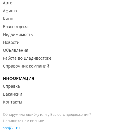
Авто
Афиша
Кино
Базы отдыха
Недвижимость
Новости
Объявления
Работа во Владивостоке
Справочник компаний
ИНФОРМАЦИЯ
Справка
Вакансии
Контакты
Обнаружили ошибку или у Вас есть предложения?
Напишите нам письмо:
spr@VL.ru