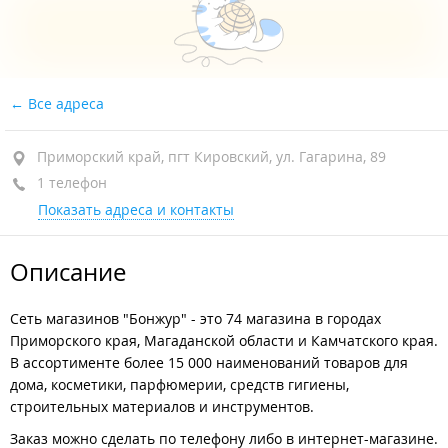
Все адреса
Приморский край, пгт Кировский, ул. Гагарина, 89
1 телефон
Показать адреса и контакты
Описание
Сеть магазинов "Бонжур" - это 74 магазина в городах
Приморского края, Магаданской области и Камчатского края.
В ассортименте более 15 000 наименований товаров для
дома, косметики, парфюмерии, средств гигиены,
строительных материалов и инструментов.
Заказ можно сделать по телефону либо в интернет-магазине.