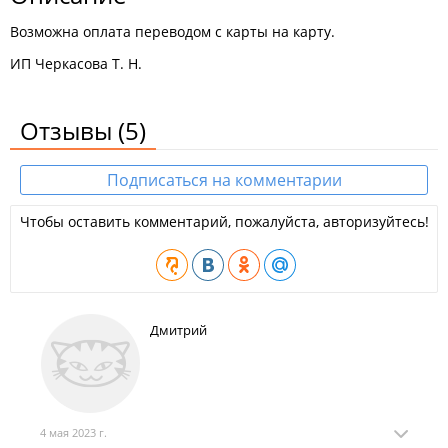
Возможна оплата переводом с карты на карту.
ИП Черкасова Т. Н.
Отзывы
(5)
Подписаться на комментарии
Чтобы оставить комментарий, пожалуйста, авторизуйтесь!
Дмитрий
4 мая 2023 г.