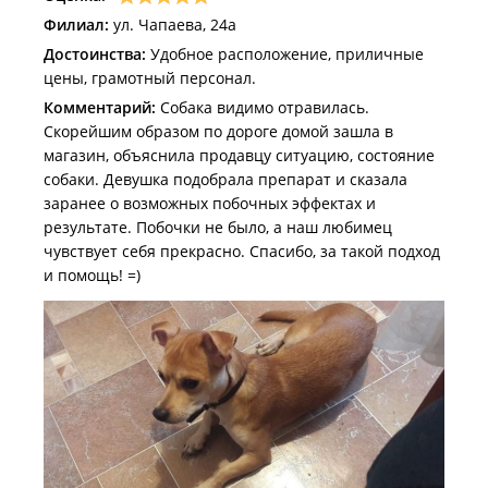
Филиал:
ул. Чапаева, 24а
Достоинства:
Удобное расположение, приличные
цены, грамотный персонал.
Комментарий:
Собака видимо отравилась.
Скорейшим образом по дороге домой зашла в
магазин, объяснила продавцу ситуацию, состояние
собаки. Девушка подобрала препарат и сказала
заранее о возможных побочных эффектах и
результате. Побочки не было, а наш любимец
чувствует себя прекрасно. Спасибо, за такой подход
и помощь! =)