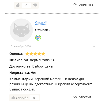
ответить
0
Ozgigoff
Отзывов
2
10 сентября 2020 г.
Оценка:
Филиал:
ул. Лермонтова, 56
Достоинства:
Выбор, цены
Недостатки:
Нет
Комментарий:
Хороший магазин, в целом для
розницы цены адекватные, широкий ассортимент.
Бывают скидки.
ответить
Спасибо
0