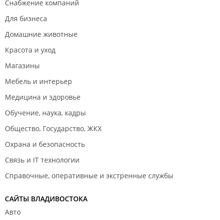
Снабжение компаний
Для бизнеса
Домашние животные
Красота и уход
Магазины
Мебель и интерьер
Медицина и здоровье
Обучение, наука, кадры
Общество, Государство, ЖКХ
Охрана и безопасность
Связь и IT технологии
Справочные, оперативные и экстренные службы
САЙТЫ ВЛАДИВОСТОКА
Авто