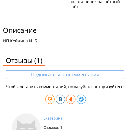
оплата через расчётный
счёт
Описание
ИП Кейчина И. Б.
Отзывы
(1)
Подписаться на комментарии
Чтобы оставить комментарий, пожалуйста, авторизуйтесь!
Екатерина
Отзывов
1