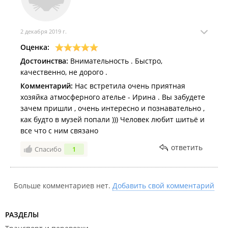
2 декабря 2019 г.
Оценка:
Достоинства:
Внимательность . Быстро,
качественно, не дорого .
Комментарий:
Нас встретила очень приятная
хозяйка атмосферного ателье - Ирина . Вы забудете
зачем пришли , очень интересно и познавательно ,
как будто в музей попали ))) Человек любит шитьё и
все что с ним связано
ответить
Спасибо
1
Больше комментариев нет.
Добавить свой комментарий
РАЗДЕЛЫ