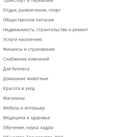
Транспорт и перевозки
Отдых, развлечения, спорт
Общественное питание
Недвижимость, строительство и ремонт
Услуги населению
Финансы и страхование
Снабжение компаний
Для бизнеса
Домашние животные
Красота и уход
Магазины
Мебель и интерьер
Медицина и здоровье
Обучение, наука, кадры