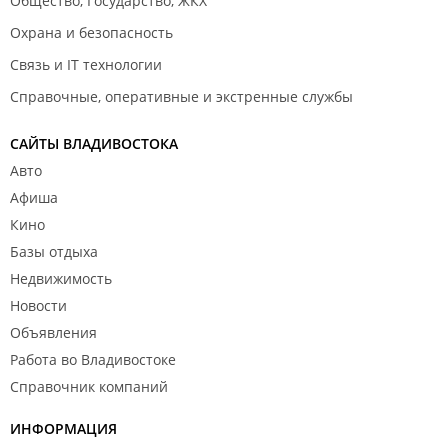
Общество, Государство, ЖКХ
Охрана и безопасность
Связь и IT технологии
Справочные, оперативные и экстренные службы
САЙТЫ ВЛАДИВОСТОКА
Авто
Афиша
Кино
Базы отдыха
Недвижимость
Новости
Объявления
Работа во Владивостоке
Справочник компаний
ИНФОРМАЦИЯ