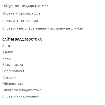
Общество, Государство, ЖКХ
Охрана и безопасность
Связь и IT технологии
Справочные, оперативные и экстренные службы
САЙТЫ ВЛАДИВОСТОКА
Авто
Афиша
Кино
Базы отдыха
Недвижимость
Новости
Объявления
Работа во Владивостоке
Справочник компаний