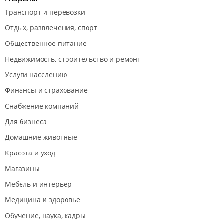
Транспорт и перевозки
Отдых, развлечения, спорт
Общественное питание
Недвижимость, строительство и ремонт
Услуги населению
Финансы и страхование
Снабжение компаний
Для бизнеса
Домашние животные
Красота и уход
Магазины
Мебель и интерьер
Медицина и здоровье
Обучение, наука, кадры