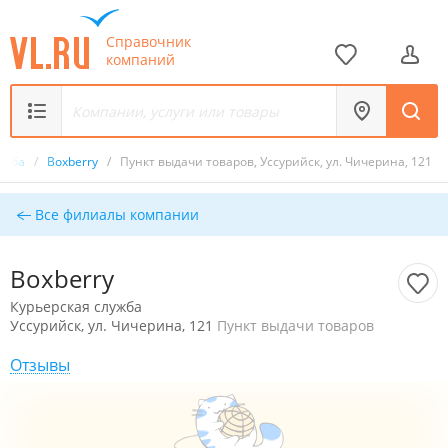
Справочник
компаний
лужба
/
Boxberry
/
Пункт выдачи товаров, Уссурийск, ул. Чичерина, 121
Все филиалы компании
Boxberry
Курьерская служба
Уссурийск, ул. Чичерина, 121
Пункт выдачи товаров
Отзывы