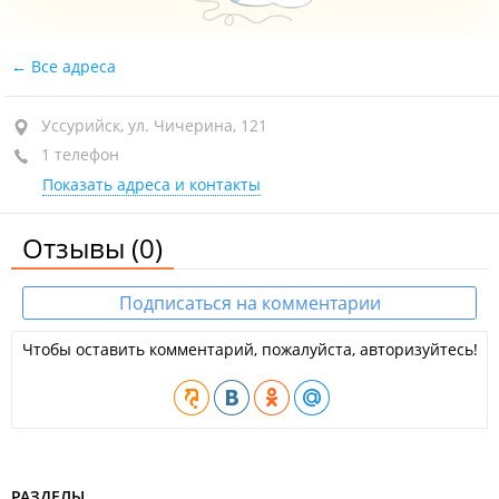
Все адреса
Уссурийск, ул. Чичерина, 121
1 телефон
Показать адреса и контакты
Отзывы
(0)
Подписаться на комментарии
Чтобы оставить комментарий, пожалуйста, авторизуйтесь!
РАЗДЕЛЫ