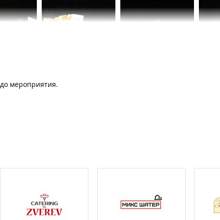
 до мероприятия.