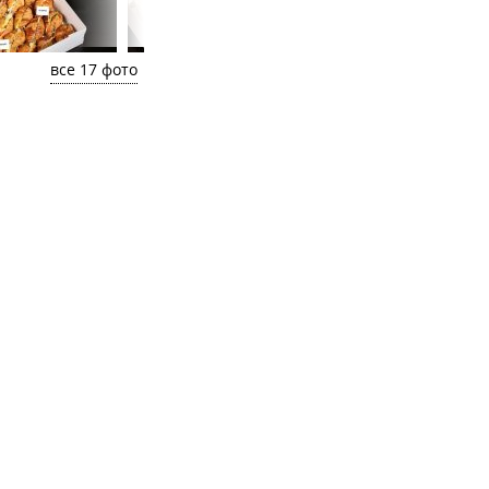
все 17 фото