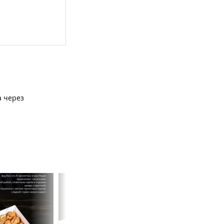
а через