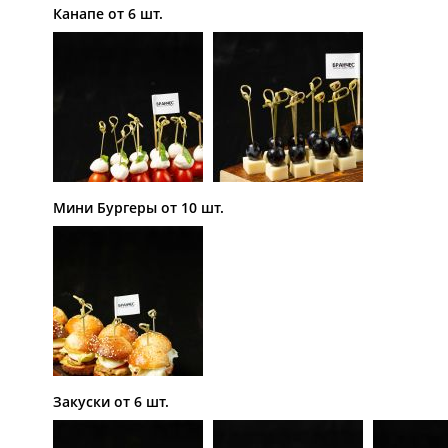
Канапе от 6 шт.
Мини Бургеры от 10 шт.
Закуски от 6 шт.