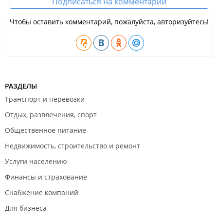
Подписаться на комментарии
Чтобы оставить комментарий, пожалуйста, авторизуйтесь!
РАЗДЕЛЫ
Транспорт и перевозки
Отдых, развлечения, спорт
Общественное питание
Недвижимость, строительство и ремонт
Услуги населению
Финансы и страхование
Снабжение компаний
Для бизнеса