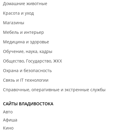
Домашние животные
Красота и уход
Магазины
Мебель и интерьер
Медицина и здоровье
Обучение, наука, кадры
Общество, Государство, ЖКХ
Охрана и безопасность
Связь и IT технологии
Справочные, оперативные и экстренные службы
САЙТЫ ВЛАДИВОСТОКА
Авто
Афиша
Кино