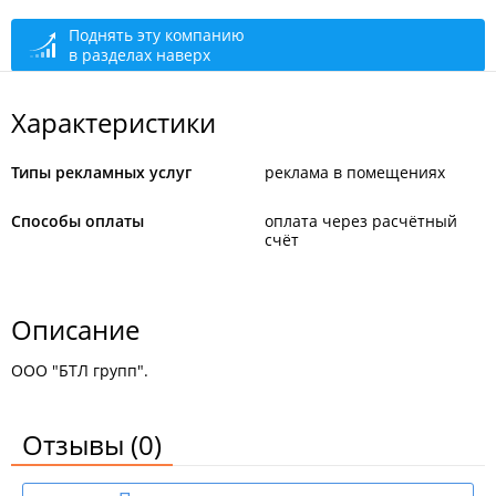
Поднять эту компанию
в разделах наверх
Характеристики
Типы рекламных услуг
реклама в помещениях
Способы оплаты
оплата через расчётный
счёт
Описание
ООО "БТЛ групп".
Отзывы
(0)