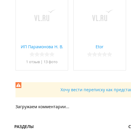
ИП Парамонова Н. В.
Etor
1 отзыв
|
13 фото
Хочу вести переписку как предст
Загружаем комментарии...
РАЗДЕЛЫ