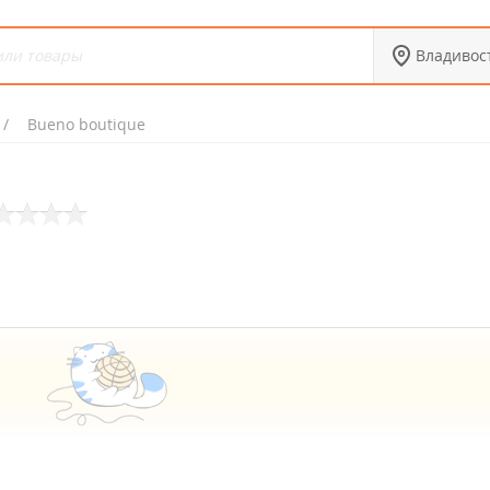
Владивос
Bueno boutique