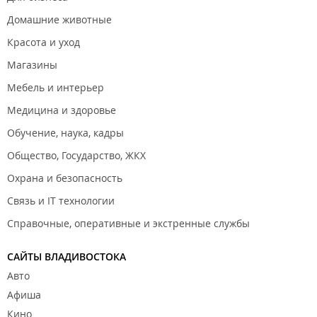
Домашние животные
Красота и уход
Магазины
Мебель и интерьер
Медицина и здоровье
Обучение, наука, кадры
Общество, Государство, ЖКХ
Охрана и безопасность
Связь и IT технологии
Справочные, оперативные и экстренные службы
САЙТЫ ВЛАДИВОСТОКА
Авто
Афиша
Кино