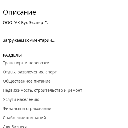
Описание
ООО "АК Бух-Эксперт".
Загружаем комментарии...
РАЗДЕЛЫ
Транспорт и перевозки
Отдых, развлечения, спорт
Общественное питание
Недвижимость, строительство и ремонт
Услуги населению
Финансы и страхование
Снабжение компаний
Для бизнеса