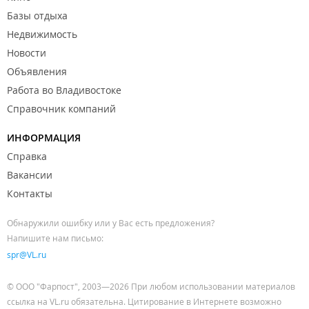
Базы отдыха
Недвижимость
Новости
Объявления
Работа во Владивостоке
Справочник компаний
ИНФОРМАЦИЯ
Справка
Вакансии
Контакты
Обнаружили ошибку или у Вас есть предложения?
Напишите нам письмо:
spr@VL.ru
© ООО "Фарпост", 2003—2026 При любом использовании материалов
ссылка на VL.ru обязательна. Цитирование в Интернете возможно