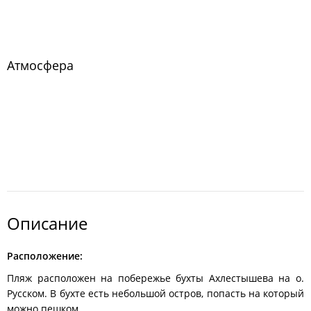
Атмосфера
Описание
Расположение:
Пляж расположен на побережье бухты Ахлестышева на о.
Русском. В бухте есть небольшой остров, попасть на который
можно пешком.