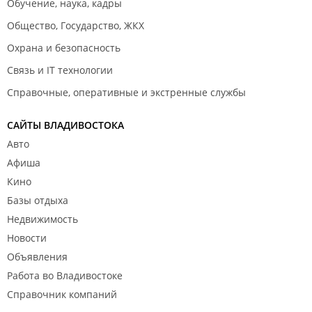
Обучение, наука, кадры
Общество, Государство, ЖКХ
Охрана и безопасность
Связь и IT технологии
Справочные, оперативные и экстренные службы
САЙТЫ ВЛАДИВОСТОКА
Авто
Афиша
Кино
Базы отдыха
Недвижимость
Новости
Объявления
Работа во Владивостоке
Справочник компаний