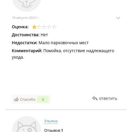
18 августа 2023 г.
Оценка:
Достоинства:
Нет
Недостатки:
Мало парковочных мест
Комментарий:
Помойка, отсутствие надлежащего
ухода.
ответить
Спасибо
4
Ульяна
Отзывов
1