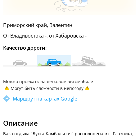
Приморский край, Валентин
От Владивостока -, от Хабаровска -
Качество дороги:
Можно проехать на легковом автомобиле
Могут быть сложности в непогоду
Маршрут на картах Google
Описание
База отдыха "Бухта Камбальная" расположена в с. Глазовка,