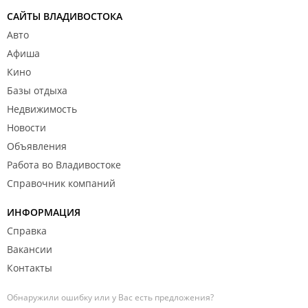
САЙТЫ ВЛАДИВОСТОКА
Авто
Афиша
Кино
Базы отдыха
Недвижимость
Новости
Объявления
Работа во Владивостоке
Справочник компаний
ИНФОРМАЦИЯ
Справка
Вакансии
Контакты
Обнаружили ошибку или у Вас есть предложения?