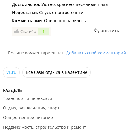
Достоинства:
Уютно, красиво, песчаный пляж
Недостатки:
Спуск от автостоянки
Комментарий:
Очень понравилось
ответить
Спасибо
1
Больше комментариев нет.
Добавить свой комментарий
VL.ru
Все базы отдыха в Валентине
РАЗДЕЛЫ
Транспорт и перевозки
Отдых, развлечения, спорт
Общественное питание
Недвижимость, строительство и ремонт