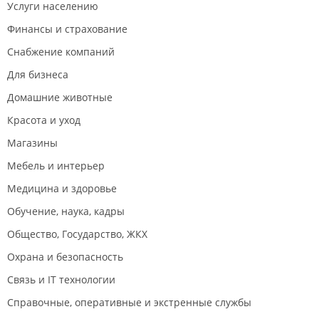
Услуги населению
Финансы и страхование
Снабжение компаний
Для бизнеса
Домашние животные
Красота и уход
Магазины
Мебель и интерьер
Медицина и здоровье
Обучение, наука, кадры
Общество, Государство, ЖКХ
Охрана и безопасность
Связь и IT технологии
Справочные, оперативные и экстренные службы