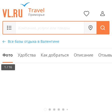
Все базы отдыха в Валентине
Фото
Удобства
Как добраться
Описание
Отзыв
1 / 16