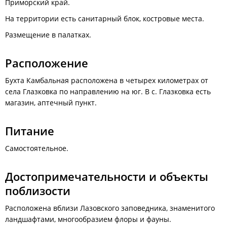
Приморский край.
На территории есть санитарный блок, костровые места.
Размещение в палатках.
Расположение
Бухта Камбальная расположена в четырех километрах от
села Глазковка по направлению на юг. В с. Глазковка есть
магазин, аптечный пункт.
Питание
Самостоятельное.
Достопримечательности и объекты
поблизости
Расположена вблизи Лазовского заповедника, знаменитого
ландшафтами, многообразием флоры и фауны.