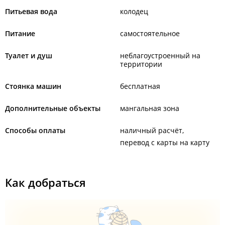
Питьевая вода
колодец
Питание
самостоятельное
Туалет и душ
неблагоустроенный на
территории
Стоянка машин
бесплатная
Дополнительные объекты
мангальная зона
Способы оплаты
наличный расчёт
перевод с карты на карту
Как добраться