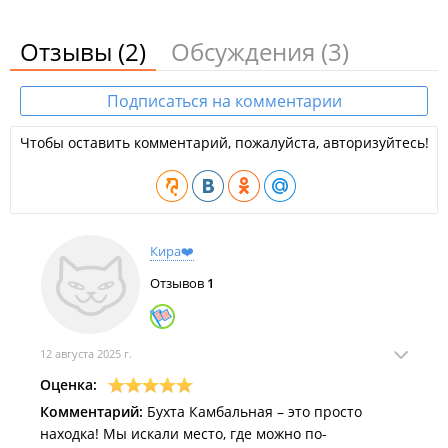
Отзывы
(2)
Обсуждения
(3)
Подписаться на комментарии
Чтобы оставить комментарий, пожалуйста, авторизуйтесь!
Кира❤️
Отзывов
1
12 августа 2025 г.
Оценка:
Комментарий:
Бухта Камбальная – это просто
находка! Мы искали место, где можно по-