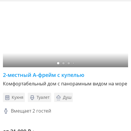
2-местный А-фрейм с купелью
Комфортабельный дом с панорамным видом на море
Кухня
Туалет
Душ
Вмещает 2 гостей