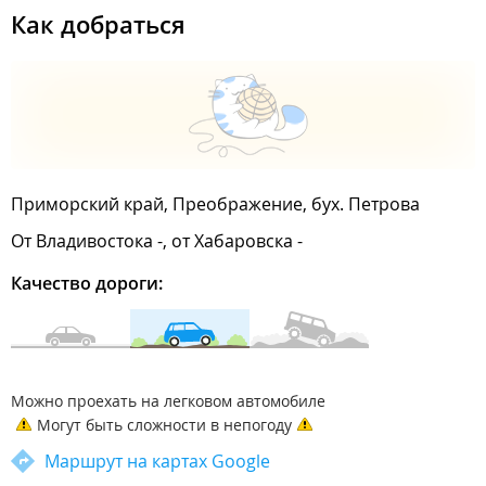
Как добраться
Приморский край, Преображение, бух. Петрова
От Владивостока -, от Хабаровска -
Качество дороги:
Можно проехать на легковом автомобиле
Могут быть сложности в непогоду
Маршрут на картах Google