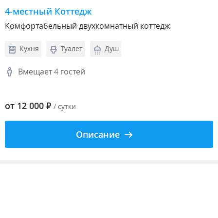
4-местный Коттедж
Комфортабельный двухкомнатный коттедж
Кухня
Туалет
Душ
Вмещает 4 гостей
от
12 000
₽
/ сутки
Описание