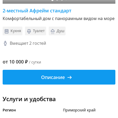
2-местный Афрейм стандарт
Комфортабельный дом с панорамным видом на море
Кухня
Туалет
Душ
Вмещает 2 гостей
от
10 000
₽
/ сутки
Описание
Услуги и удобства
Регион
Приморский край