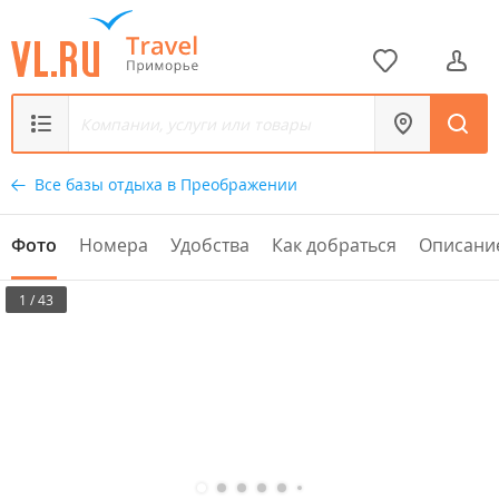
Все базы отдыха в Преображении
Фото
Номера
Удобства
Как добраться
Описани
1 / 43