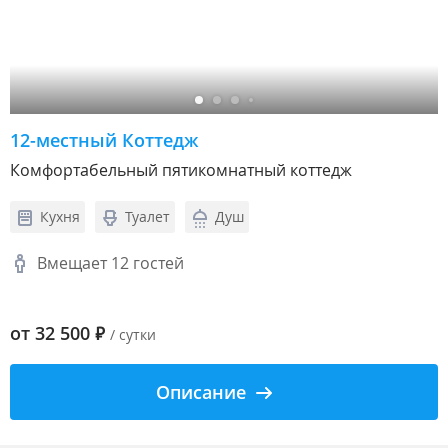
12-местный Коттедж
Комфортабельный пятикомнатный коттедж
Кухня
Туалет
Душ
Вмещает 12 гостей
от
32 500
₽
/ сутки
Описание