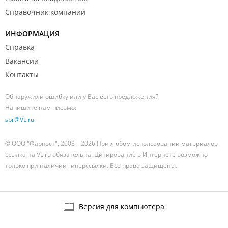
Справочник компаний
ИНФОРМАЦИЯ
Справка
Вакансии
Контакты
Обнаружили ошибку или у Вас есть предложения?
Напишите нам письмо:
spr@VL.ru
© ООО "Фарпост", 2003—2026 При любом использовании материалов
ссылка на VL.ru обязательна. Цитирование в Интернете возможно
только при наличии гиперссылки. Все права защищены.
Версия для компьютера