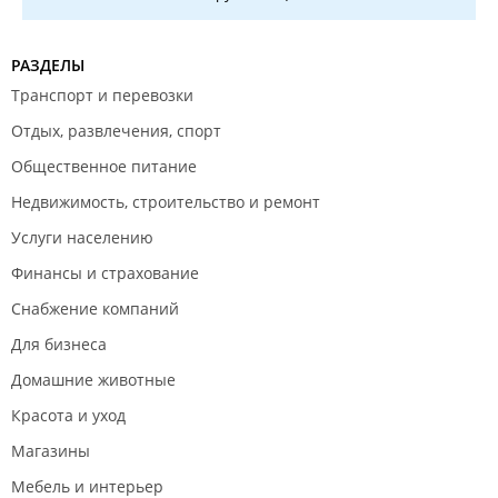
РАЗДЕЛЫ
Транспорт и перевозки
Отдых, развлечения, спорт
Общественное питание
Недвижимость, строительство и ремонт
Услуги населению
Финансы и страхование
Снабжение компаний
Для бизнеса
Домашние животные
Красота и уход
Магазины
Мебель и интерьер