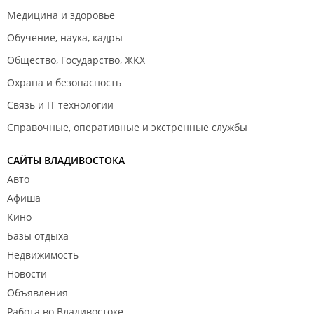
Медицина и здоровье
Обучение, наука, кадры
Общество, Государство, ЖКХ
Охрана и безопасность
Связь и IT технологии
Справочные, оперативные и экстренные службы
САЙТЫ ВЛАДИВОСТОКА
Авто
Афиша
Кино
Базы отдыха
Недвижимость
Новости
Объявления
Работа во Владивостоке