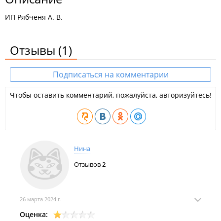
ИП Рябченя А. В.
Отзывы
(1)
Подписаться на комментарии
Чтобы оставить комментарий, пожалуйста, авторизуйтесь!
Нина
Отзывов
2
26 марта 2024 г.
Оценка: