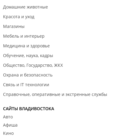
Домашние животные
Красота и уход
Магазины
Мебель и интерьер
Медицина и здоровье
Обучение, наука, кадры
Общество, Государство, ЖКХ
Охрана и безопасность
Связь и IT технологии
Справочные, оперативные и экстренные службы
САЙТЫ ВЛАДИВОСТОКА
Авто
Афиша
Кино