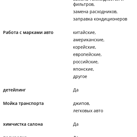
фильтров
замена расходников
заправка кондиционеров
Работа с марками авто
китайские
американские
корейские
европейские
российские
японские
другое
детейлинг
Да
Мойка транспорта
джипов
легковых авто
химчистка салона
Да