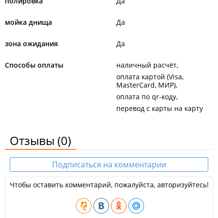
полировка
Да
мойка днища
Да
зона ожидания
Да
Способы оплаты
наличный расчёт
оплата картой (Visa,
MasterCard, МИР)
оплата по qr-коду
перевод с карты на карту
Отзывы
(0)
Подписаться на комментарии
Чтобы оставить комментарий, пожалуйста, авторизуйтесь!