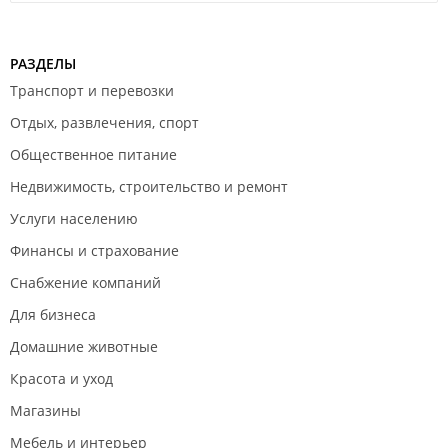
РАЗДЕЛЫ
Транспорт и перевозки
Отдых, развлечения, спорт
Общественное питание
Недвижимость, строительство и ремонт
Услуги населению
Финансы и страхование
Снабжение компаний
Для бизнеса
Домашние животные
Красота и уход
Магазины
Мебель и интерьер