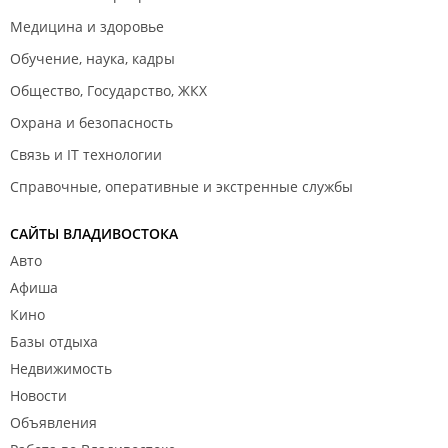
Медицина и здоровье
Обучение, наука, кадры
Общество, Государство, ЖКХ
Охрана и безопасность
Связь и IT технологии
Справочные, оперативные и экстренные службы
САЙТЫ ВЛАДИВОСТОКА
Авто
Афиша
Кино
Базы отдыха
Недвижимость
Новости
Объявления