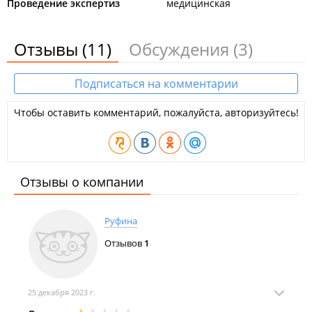
Проведение экспертиз
медицинская
Отзывы
(11)
Обсуждения
(3)
Подписаться на комментарии
Чтобы оставить комментарий, пожалуйста, авторизуйтесь!
Отзывы о компании
Руфина
Отзывов
1
25 декабря 2023 г.