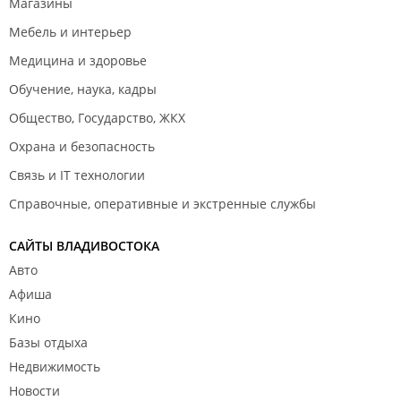
Магазины
Мебель и интерьер
Медицина и здоровье
Обучение, наука, кадры
Общество, Государство, ЖКХ
Охрана и безопасность
Связь и IT технологии
Справочные, оперативные и экстренные службы
САЙТЫ ВЛАДИВОСТОКА
Авто
Афиша
Кино
Базы отдыха
Недвижимость
Новости