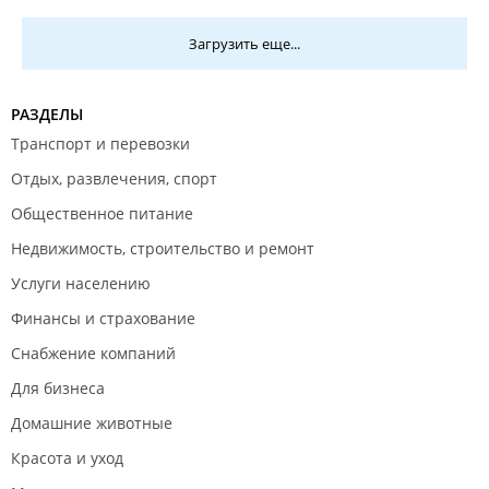
Загрузить еще...
РАЗДЕЛЫ
Транспорт и перевозки
Отдых, развлечения, спорт
Общественное питание
Недвижимость, строительство и ремонт
Услуги населению
Финансы и страхование
Снабжение компаний
Для бизнеса
Домашние животные
Красота и уход