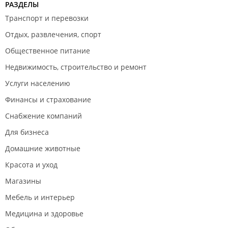
РАЗДЕЛЫ
Транспорт и перевозки
Отдых, развлечения, спорт
Общественное питание
Недвижимость, строительство и ремонт
Услуги населению
Финансы и страхование
Снабжение компаний
Для бизнеса
Домашние животные
Красота и уход
Магазины
Мебель и интерьер
Медицина и здоровье