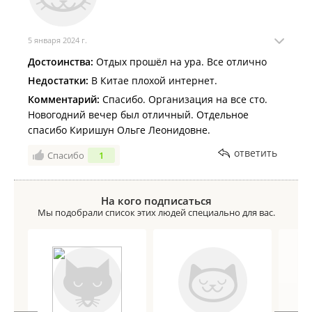
5 января 2024 г.
Достоинства:
Отдых прошёл на ура. Все отлично
Недостатки:
В Китае плохой интернет.
Комментарий:
Спасибо. Организация на все сто.
Новогодний вечер был отличный. Отдельное
спасибо Киришун Ольге Леонидовне.
ответить
Спасибо
1
На кого подписаться
Мы подобрали список этих людей специально для вас.