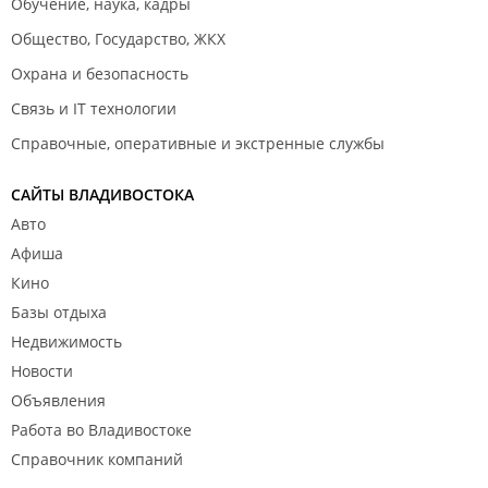
Обучение, наука, кадры
Общество, Государство, ЖКХ
Охрана и безопасность
Связь и IT технологии
Справочные, оперативные и экстренные службы
САЙТЫ ВЛАДИВОСТОКА
Авто
Афиша
Кино
Базы отдыха
Недвижимость
Новости
Объявления
Работа во Владивостоке
Справочник компаний