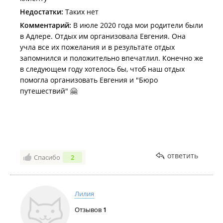
Недостатки:
Таких нет
Комментарий:
В июле 2020 года мои родители были
в Адлере. Отдых им организовала Евгения. Она
учла все их пожелания и в результате отдых
запомнился и положительно впечатлил. Конечно же
в следующем году хотелось бы, чтоб наш отдых
помогла организовать Евгения и "Бюро
путешествий" 🤗
ответить
Спасибо
2
Лилия
Отзывов
1