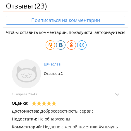
Отзывы
(23)
Подписаться на комментарии
Чтобы оставить комментарий, пожалуйста, авторизуйтесь!
Вячеслав
Отзывов
2
15 апреля 2024 г.
Оценка:
Достоинства:
Добросовестность, сервис
Недостатки:
Не обнаружены
Комментарий:
Недавно с женой посетили Хуньчунь