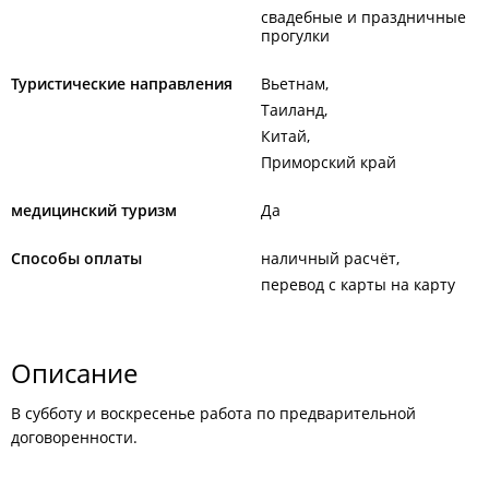
свадебные и праздничные
прогулки
Туристические направления
Вьетнам
Таиланд
Китай
Приморский край
медицинский туризм
Да
Способы оплаты
наличный расчёт
перевод с карты на карту
Описание
В субботу и воскресенье работа по предварительной
договоренности.