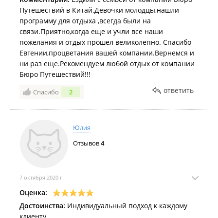
Путешествий в Китай.Девочки молодцы,нашли
программу для отдыха ,всегда были на
связи.Приятно,когда еще и учли все наши
пожелания и отдых прошел великолепно. Спасибо
Евгении,процветания вашей компании.Вернемся и
ни раз еще.Рекомендуем любой отдых от компании
Бюро Путешествий!!!
ответить
Спасибо
2
Юлия
Отзывов
4
7 октября 2020 г.
Оценка:
Достоинства:
Индивидуальный подход к каждому
клиенту