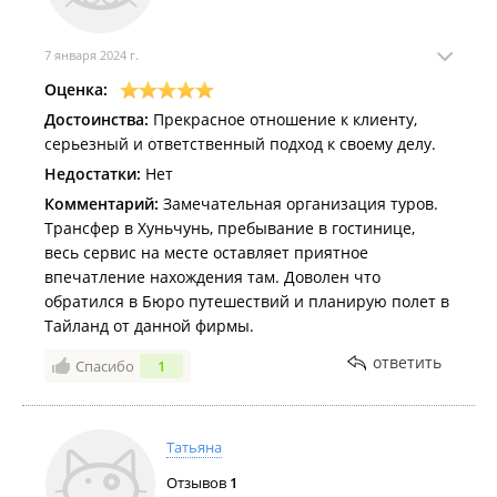
7 января 2024 г.
Оценка:
Достоинства:
Прекрасное отношение к клиенту,
серьезный и ответственный подход к своему делу.
Недостатки:
Нет
Комментарий:
Замечательная организация туров.
Трансфер в Хуньчунь, пребывание в гостинице,
весь сервис на месте оставляет приятное
впечатление нахождения там. Доволен что
обратился в Бюро путешествий и планирую полет в
Тайланд от данной фирмы.
ответить
Спасибо
1
Татьяна
Отзывов
1