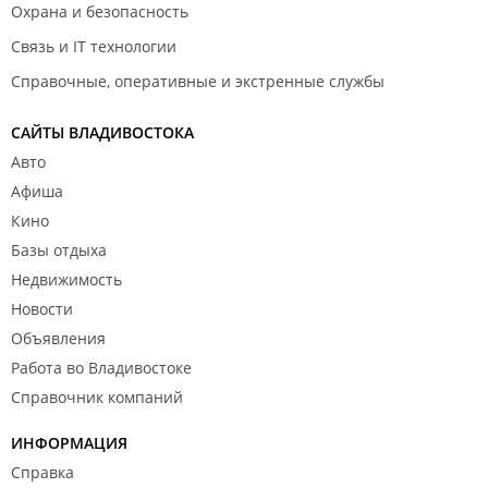
Охрана и безопасность
Связь и IT технологии
Справочные, оперативные и экстренные службы
САЙТЫ ВЛАДИВОСТОКА
Авто
Афиша
Кино
Базы отдыха
Недвижимость
Новости
Объявления
Работа во Владивостоке
Справочник компаний
ИНФОРМАЦИЯ
Справка