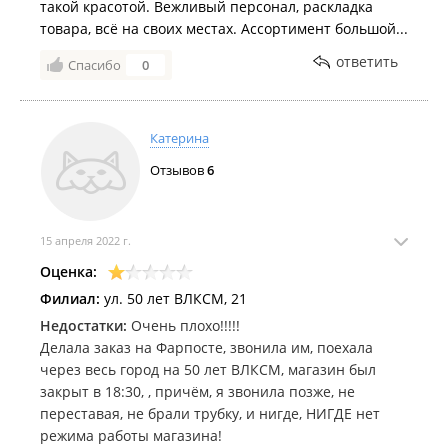
такой красотой. Вежливый персонал, раскладка
товара, всё на своих местах. Ассортимент большой...
ответить
Спасибо
0
Катерина
Отзывов
6
15 апреля 2022 г.
Оценка:
Филиал:
ул. 50 лет ВЛКСМ, 21
Недостатки:
Очень плохо!!!!!
Делала заказ на Фарпосте, звонила им, поехала
через весь город на 50 лет ВЛКСМ, магазин был
закрыт в 18:30, , причём, я звонила позже, не
переставая, не брали трубку, и нигде, НИГДЕ нет
режима работы магазина!