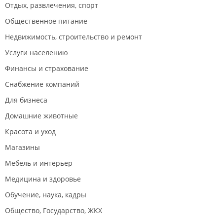
Отдых, развлечения, спорт
Общественное питание
Недвижимость, строительство и ремонт
Услуги населению
Финансы и страхование
Снабжение компаний
Для бизнеса
Домашние животные
Красота и уход
Магазины
Мебель и интерьер
Медицина и здоровье
Обучение, наука, кадры
Общество, Государство, ЖКХ