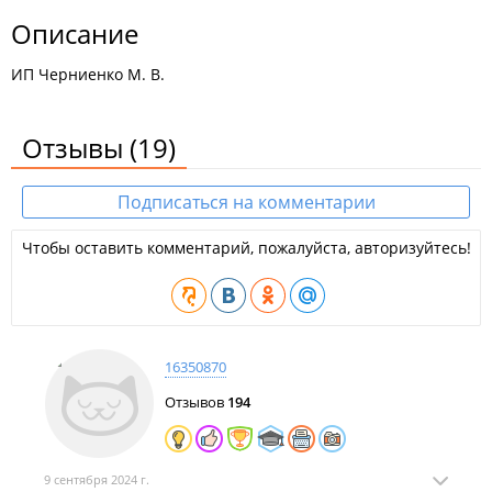
Описание
ИП Черниенко М. В.
Отзывы
(19)
Подписаться на комментарии
Чтобы оставить комментарий, пожалуйста, авторизуйтесь!
16350870
Отзывов
194
9 сентября 2024 г.