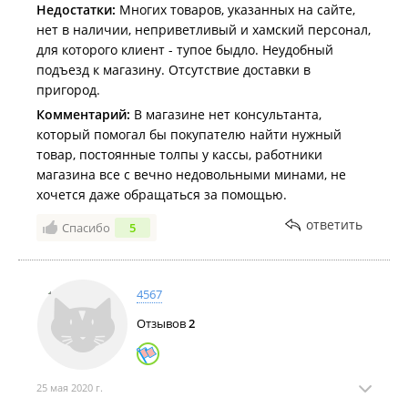
Недостатки:
Многих товаров, указанных на сайте,
нет в наличии, неприветливый и хамский персонал,
для которого клиент - тупое быдло. Неудобный
подъезд к магазину. Отсутствие доставки в
пригород.
Комментарий:
В магазине нет консультанта,
который помогал бы покупателю найти нужный
товар, постоянные толпы у кассы, работники
магазина все с вечно недовольными минами, не
хочется даже обращаться за помощью.
ответить
Спасибо
5
4567
Отзывов
2
25 мая 2020 г.