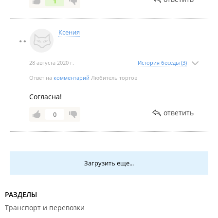
1
Ксения
28 августа 2020 г.
История беседы (3)
Ответ на
комментарий
Любитель тортов
Согласна!
ответить
0
Загрузить еще...
РАЗДЕЛЫ
Транспорт и перевозки