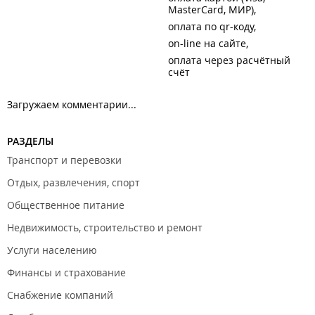
MasterCard, МИР)
оплата по qr-коду
on-line на сайте
оплата через расчётный
счёт
Загружаем комментарии...
РАЗДЕЛЫ
Транспорт и перевозки
Отдых, развлечения, спорт
Общественное питание
Недвижимость, строительство и ремонт
Услуги населению
Финансы и страхование
Снабжение компаний