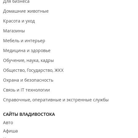
Для бизнеса
Домашние животные
Красота и уход
Магазины
Мебель и интерьер
Медицина и здоровье
Обучение, наука, кадры
Общество, Государство, ЖКХ
Охрана и безопасность
Связь и IT технологии
Справочные, оперативные и экстренные службы
САЙТЫ ВЛАДИВОСТОКА
Авто
Афиша