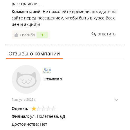
расстраивает...
Комментарий:
Не пожалейте времени, посидите на
сайте перед посещением, чтобы быть в курсе Всех
цен и акций)))
ответить
Спасибо
1
Отзывы о компании
Да я
Отзывов
1
7 августа 2025 г.
Оценка:
Филиал:
ул. Полетаева, 6Д
Достоинства:
Нет