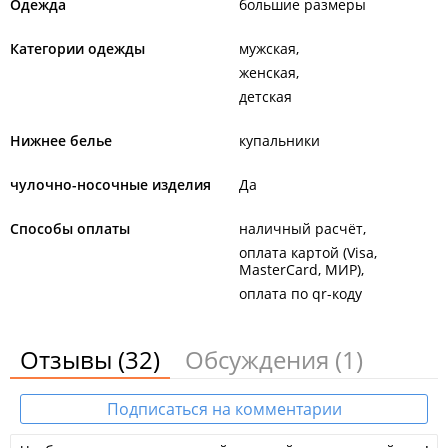
Одежда
большие размеры
Категории одежды
мужская
женская
детская
Нижнее белье
купальники
чулочно-носочные изделия
Да
Способы оплаты
наличный расчёт
оплата картой (Visa,
MasterCard, МИР)
оплата по qr-коду
Отзывы
(32)
Обсуждения
(1)
Подписаться на комментарии