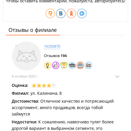
Чтобы оставить комментарий, пожалуйста, авторизуйтесь!
Отзывы о филиале
16350870
Отзывов
194
8 октября 2020 г.
Оценка:
Филиал:
ул. Калинина, 8
Достоинства:
Отличное качество и потрясающий
ассортимент, много продавцов, всегда тобой
займутся
Недостатки:
К сожалению, навязчиво тулят более
дорогой вариант в выбранном сегменте, это