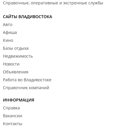
Справочные, оперативные и экстренные службы
САЙТЫ ВЛАДИВОСТОКА
Авто
Афиша
Кино
Базы отдыха
Недвижимость
Новости
Объявления
Работа во Владивостоке
Справочник компаний
ИНФОРМАЦИЯ
Справка
Вакансии
Контакты