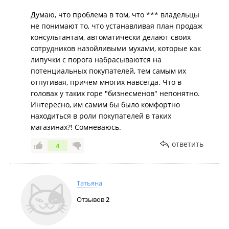
Думаю, что проблема в том, что *** владельцы
не понимают то, что устанавливая план продаж
консультантам, автоматически делают своих
сотрудников назойливыми мухами, которые как
липучки с порога набрасываются на
потенциальных покупателей, тем самым их
отпугивая, причем многих навсегда. Что в
головах у таких горе "бизнесменов" непонятно.
Интересно, им самим бы было комфортно
находиться в роли покупателей в таких
магазинах?! Сомневаюсь.
ответить
4
Татьяна
Отзывов
2