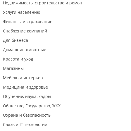
Недвижимость, строительство и ремонт
более неудобно.
Услуги населению
Финансы и страхование
Снабжение компаний
Для бизнеса
Домашние животные
Красота и уход
Магазины
Мебель и интерьер
Медицина и здоровье
Обучение, наука, кадры
Общество, Государство, ЖКХ
Охрана и безопасность
Связь и IT технологии