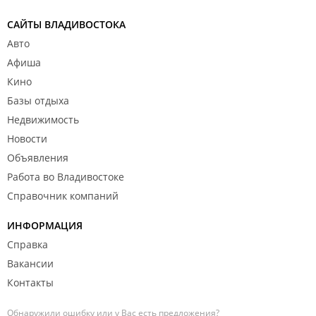
САЙТЫ ВЛАДИВОСТОКА
Авто
Афиша
Кино
Базы отдыха
Недвижимость
Новости
Объявления
Работа во Владивостоке
Справочник компаний
ИНФОРМАЦИЯ
Справка
Вакансии
Контакты
Обнаружили ошибку или у Вас есть предложения?