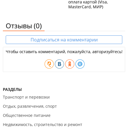
оплата картой (Visa,
MasterCard, МИР)
Отзывы
(0)
Подписаться на комментарии
Чтобы оставить комментарий, пожалуйста, авторизуйтесь!
РАЗДЕЛЫ
Транспорт и перевозки
Отдых, развлечения, спорт
Общественное питание
Недвижимость, строительство и ремонт