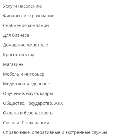
Услуги населению
Финансы и страхование
Снабжение компаний
Для бизнеса
Домашние животные
Красота и уход
Магазины
Мебель и интерьер
Медицина и здоровье
Обучение, наука, кадры
Общество, Государство, ЖКХ
Охрана и безопасность
Связь и IT технологии
Справочные, оперативные и экстренные службы