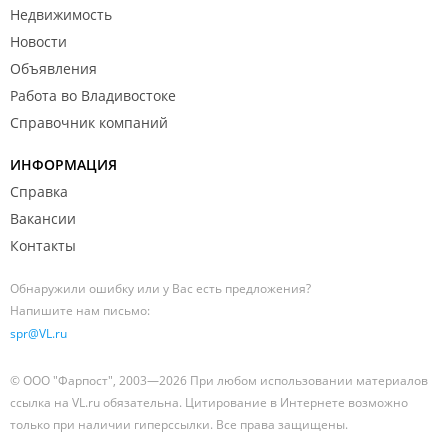
Недвижимость
Новости
Объявления
Работа во Владивостоке
Справочник компаний
ИНФОРМАЦИЯ
Справка
Вакансии
Контакты
Обнаружили ошибку или у Вас есть предложения?
Напишите нам письмо:
spr@VL.ru
© ООО "Фарпост", 2003—2026 При любом использовании материалов
ссылка на VL.ru обязательна. Цитирование в Интернете возможно
только при наличии гиперссылки. Все права защищены.