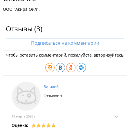
ООО "Акира Оил".
Отзывы
(3)
Подписаться на комментарии
Чтобы оставить комментарий, пожалуйста, авторизуйтесь!
Виталий
Отзывов
1
18 марта 2026 г.
Оценка: