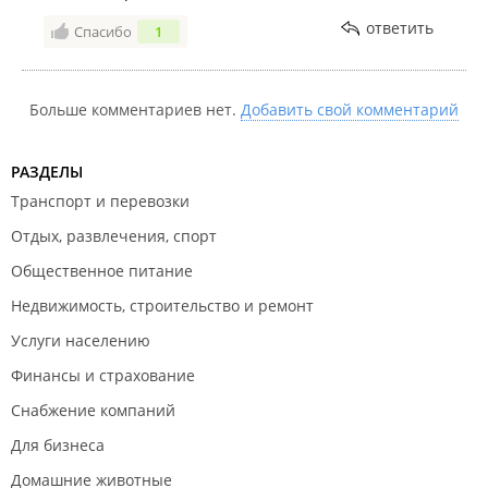
ответить
Спасибо
1
Больше комментариев нет.
Добавить свой комментарий
РАЗДЕЛЫ
Транспорт и перевозки
Отдых, развлечения, спорт
Общественное питание
Недвижимость, строительство и ремонт
Услуги населению
Финансы и страхование
Снабжение компаний
Для бизнеса
Домашние животные