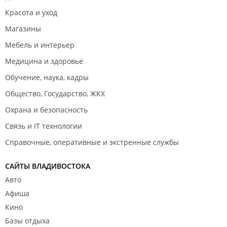
Красота и уход
Магазины
Мебель и интерьер
Медицина и здоровье
Обучение, наука, кадры
Общество, Государство, ЖКХ
Охрана и безопасность
Связь и IT технологии
Справочные, оперативные и экстренные службы
САЙТЫ ВЛАДИВОСТОКА
Авто
Афиша
Кино
Базы отдыха