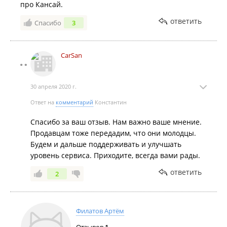
про Кансай.
ответить
Спасибо
3
CarSan
30 апреля 2020 г.
Ответ на
комментарий
Константин
Спасибо за ваш отзыв. Нам важно ваше мнение.
Продавцам тоже передадим, что они молодцы.
Будем и дальше поддерживать и улучшать
уровень сервиса. Приходите, всегда вами рады.
ответить
2
Филатов Артём