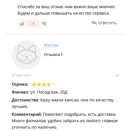
Спасибо за ваш отзыв, нам важно ваше мнение.
Будем и дальше повышать качество сервиса.
ответить
-1
Максим
Отзывов
1
26 мая 2020 г.
Оценка:
Филиал:
ул. Посадская, 20Д
Достоинства:
Беру эмали кансаи, они по качеству
лучшие.
Комментарий:
Помогают подобрать, есть доставка.
Много филиалов, удобно забрать из любого главное
уточнить по наличию.