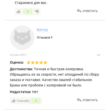
Стараемся для вас.
ответить
1
Виктор
Отзывов
1
20 мая 2020 г.
Оценка:
Достоинства:
Точная и быстрая колеровка.
Обращаюсь из за скорости, нет опозданий по сбору
заказа и поставке. Качество эмалей стабильное.
Брака или проблем с колеровкой не было.
Недостатки:
Нет
ответить
Спасибо
1