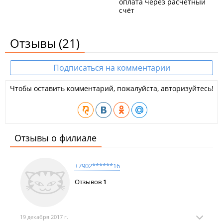
оплата через расчётный
​Доставка по городу.
счёт
Отзывы
(21)
Подписаться на комментарии
Чтобы оставить комментарий, пожалуйста, авторизуйтесь!
Отзывы о филиале
+7902******16
Отзывов
1
19 декабря 2017 г.