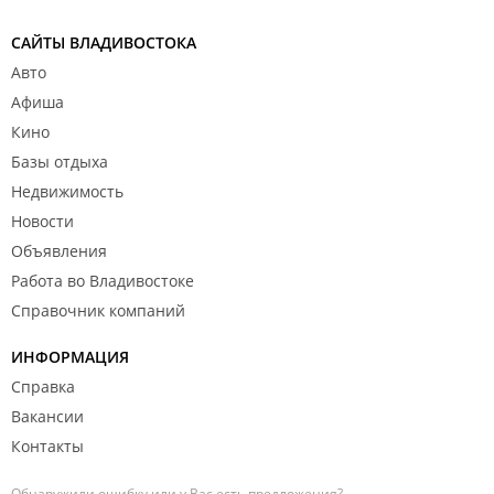
САЙТЫ ВЛАДИВОСТОКА
Авто
Афиша
Кино
Базы отдыха
Недвижимость
Новости
Объявления
Работа во Владивостоке
Справочник компаний
ИНФОРМАЦИЯ
Справка
Вакансии
Контакты
Обнаружили ошибку или у Вас есть предложения?