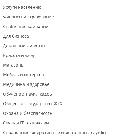
Услуги населению
Финансы и страхование
Снабжение компаний
Для бизнеса
Домашние животные
Красота и уход
Магазины
Мебель и интерьер
Медицина и здоровье
Обучение, наука, кадры
Общество, Государство, ЖКХ
Охрана и безопасность
Связь и IT технологии
Справочные, оперативные и экстренные службы