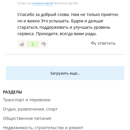
Ответ на
комментарий
Филатов Артём
Спасибо за добрый слова. Нам не только приятно
но и важно Это услышать. Будем и дальше
стараться, поддерживать и улучшать уровень
сервиса. Приходите, всегда вами рады.
ответить
2
Загрузить еще...
РАЗДЕЛЫ
Транспорт и перевозки
Отдых, развлечения, спорт
Общественное питание
Недвижимость, строительство и ремонт