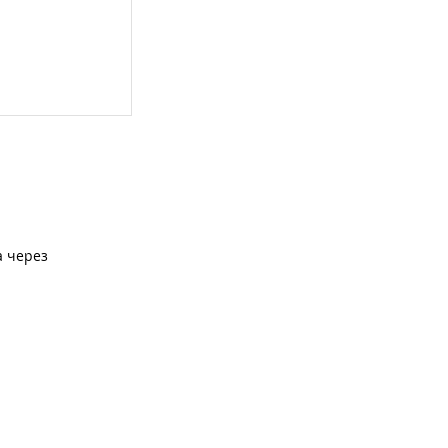
а через