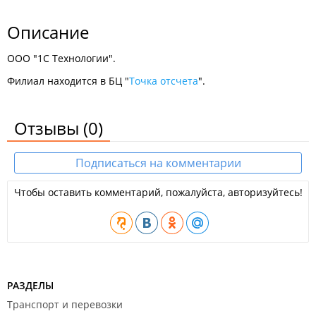
Описание
ООО "1С Технологии".
Филиал находится в БЦ "
Точка отсчета
".
Отзывы
(0)
Подписаться на комментарии
Чтобы оставить комментарий, пожалуйста, авторизуйтесь!
РАЗДЕЛЫ
Транспорт и перевозки