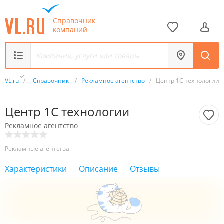
Справочник
компаний
VL.ru
/
Справочник
/
Рекламное агентство
/
Центр 1С технологии
Центр 1С технологии
Рекламное агентство
Рекламные агентства
Характеристики
Описание
Отзывы