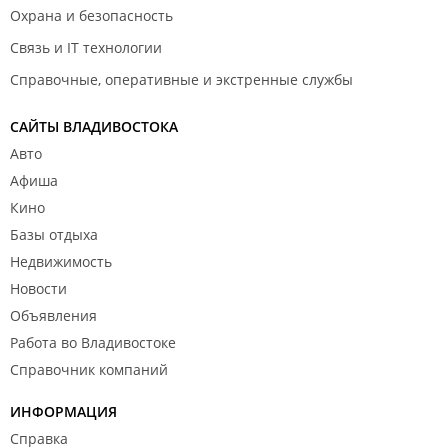
Охрана и безопасность
Связь и IT технологии
Справочные, оперативные и экстренные службы
САЙТЫ ВЛАДИВОСТОКА
Авто
Афиша
Кино
Базы отдыха
Недвижимость
Новости
Объявления
Работа во Владивостоке
Справочник компаний
ИНФОРМАЦИЯ
Справка