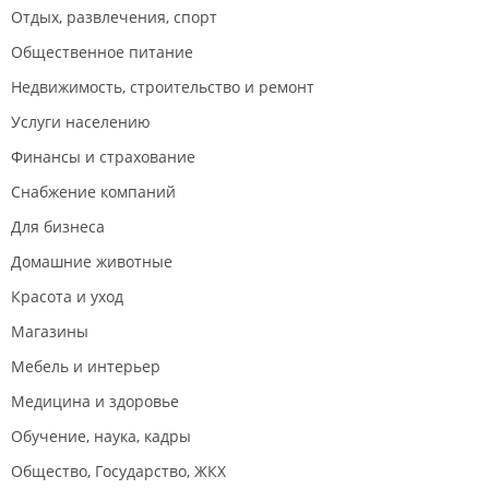
Отдых, развлечения, спорт
Общественное питание
Недвижимость, строительство и ремонт
Услуги населению
Финансы и страхование
Снабжение компаний
Для бизнеса
Домашние животные
Красота и уход
Магазины
Мебель и интерьер
Медицина и здоровье
Обучение, наука, кадры
Общество, Государство, ЖКХ