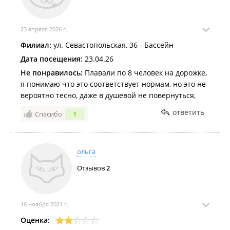
23 апреля 2026 г.
Филиал:
ул. Севастопольская, 36 - Бассейн
Дата посещения:
23.04.26
Не понравилось:
Плавали по 8 человек на дорожке,
я понимаю что это соответствует нормам, но это не
вероятно тесно, даже в душевой не повернуться,
ответить
Спасибо
1
ольга
Отзывов
2
16 ноября 2021 г.
Оценка: