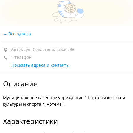
Все адреса
Артём, ул. Севастопольская, 36
1 телефон
Показать адреса и контакты
Описание
Муниципальное казенное учреждение "Центр физической
культуры и спорта г. Артема".
Характеристики