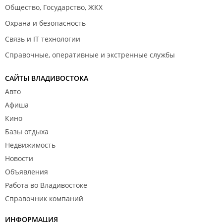
Общество, Государство, ЖКХ
Охрана и безопасность
Связь и IT технологии
Справочные, оперативные и экстренные службы
САЙТЫ ВЛАДИВОСТОКА
Авто
Афиша
Кино
Базы отдыха
Недвижимость
Новости
Объявления
Работа во Владивостоке
Справочник компаний
ИНФОРМАЦИЯ