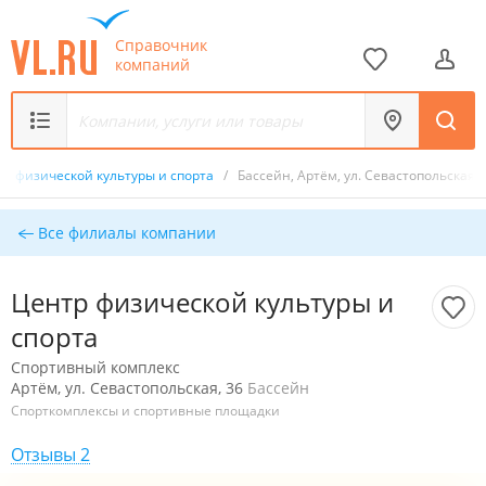
Справочник
компаний
тр физической культуры и спорта
/
Бассейн, Артём, ул. Севастопольская, 
Все филиалы компании
Центр физической культуры и
спорта
Спортивный комплекс
Артём, ул. Севастопольская, 36
Бассейн
Спорткомплексы и спортивные площадки
Отзывы 2