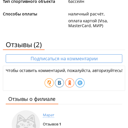
Тип спортивного объекта
бассейн
Способы оплаты
наличный расчёт
оплата картой (Visa,
MasterCard, МИР)
Отзывы
(2)
Подписаться на комментарии
Чтобы оставить комментарий, пожалуйста, авторизуйтесь!
Отзывы о филиале
Марат
Отзывов
1