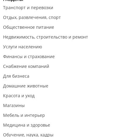
Транспорт и перевозки
Отдых, развлечения, спорт
Общественное питание
Недвижимость, строительство и ремонт
Услуги населению
Финансы и страхование
Снабжение компаний
Для бизнеса
Домашние животные
Красота и уход
Магазины
Мебель и интерьер
Медицина и здоровье
Обучение, наука, кадры