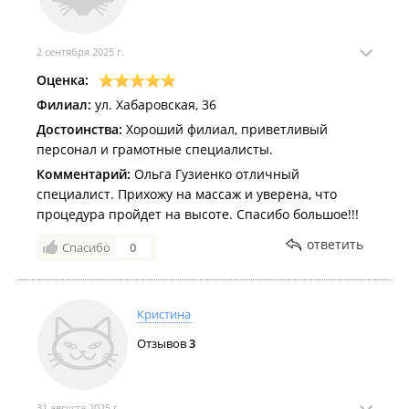
2 сентября 2025 г.
Оценка:
Филиал:
ул. Хабаровская, 36
Достоинства:
Хороший филиал, приветливый
персонал и грамотные специалисты.
Комментарий:
Ольга Гузиенко отличный
специалист. Прихожу на массаж и уверена, что
процедура пройдет на высоте. Спасибо большое!!!
ответить
Спасибо
0
Кристина
Отзывов
3
31 августа 2025 г.