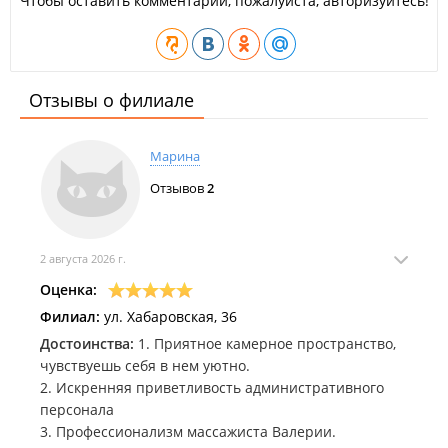
Чтобы оставить комментарий, пожалуйста, авторизуйтесь!
Отзывы о филиале
Марина
Отзывов
2
2 августа 2026 г.
Оценка:
Филиал:
ул. Хабаровская, 36
Достоинства:
1. Приятное камерное пространство,
чувствуешь себя в нем уютно.
2. Искренняя приветливость административного
персонала
3. Профессионализм массажиста Валерии.