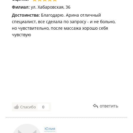
Филиал:
ул. Хабаровская, 36
Достоинства:
Благодарю. Арина отличный
специалист, все сделала по запросу - и не больно,
но чувствительно, после массажа хорошо себя
чувствую
ответить
Спасибо
0
Юлия