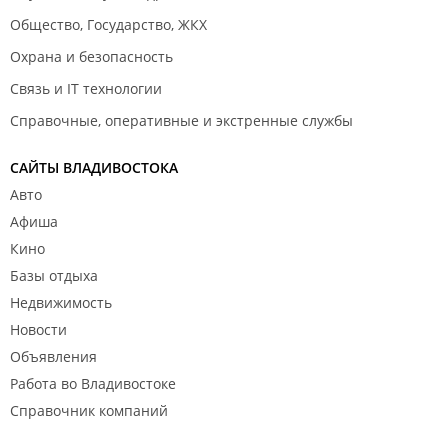
Общество, Государство, ЖКХ
Охрана и безопасность
Связь и IT технологии
Справочные, оперативные и экстренные службы
САЙТЫ ВЛАДИВОСТОКА
Авто
Афиша
Кино
Базы отдыха
Недвижимость
Новости
Объявления
Работа во Владивостоке
Справочник компаний