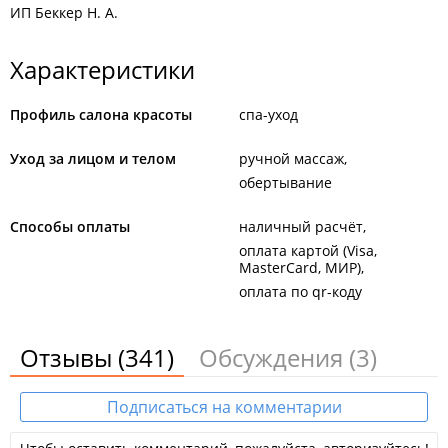
ИП Беккер Н. А.
Характеристики
Профиль салона красоты
спа-уход
Уход за лицом и телом
ручной массаж
обертывание
Способы оплаты
наличный расчёт
оплата картой (Visa,
MasterCard, МИР)
оплата по qr-коду
Отзывы
(341)
Обсуждения
(3)
Подписаться на комментарии