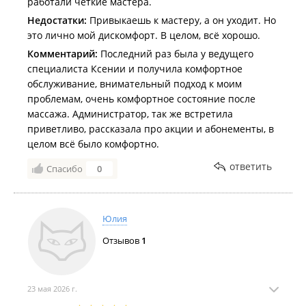
работали чёткие мастера.
Недостатки:
Привыкаешь к мастеру, а он уходит. Но
это лично мой дискомфорт. В целом, всё хорошо.
Комментарий:
Последний раз была у ведущего
специалиста Ксении и получила комфортное
обслуживание, внимательный подход к моим
проблемам, очень комфортное состояние после
массажа. Администратор, так же встретила
приветливо, рассказала про акции и абонементы, в
целом всё было комфортно.
ответить
Спасибо
0
Юлия
Отзывов
1
23 мая 2026 г.