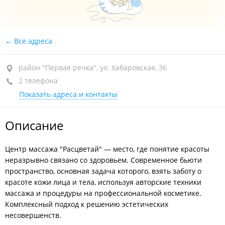
Все адреса
район "Первая речка", ул. Хабаровская, 36
2 телефона
Показать адреса и контакты
Описание
Центр массажа "Расцветай" — место, где понятие красоты
неразрывно связано со здоровьем. Современное бьюти
пространство, основная задача которого, взять заботу о
красоте кожи лица и тела, используя авторские техники
массажа и процедуры на профессиональной косметике.
Комплексный подход к решению эстетических
несовершенств.