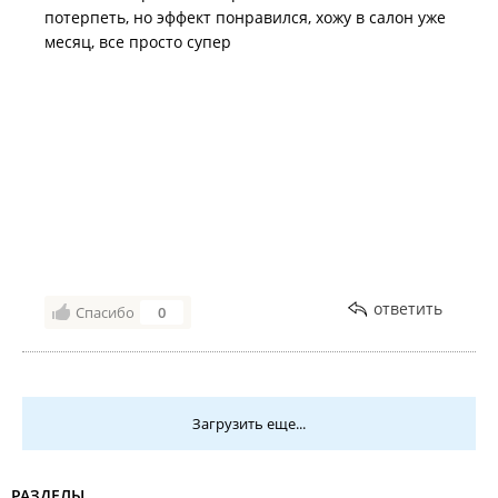
потерпеть, но эффект понравился, хожу в салон уже
месяц, все просто супер
ответить
Спасибо
0
Загрузить еще...
РАЗДЕЛЫ