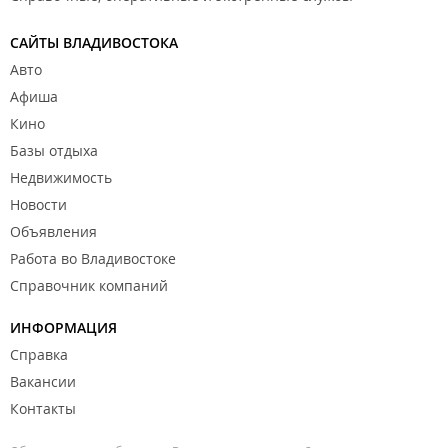
САЙТЫ ВЛАДИВОСТОКА
Авто
Афиша
Кино
Базы отдыха
Недвижимость
Новости
Объявления
Работа во Владивостоке
Справочник компаний
ИНФОРМАЦИЯ
Справка
Вакансии
Контакты