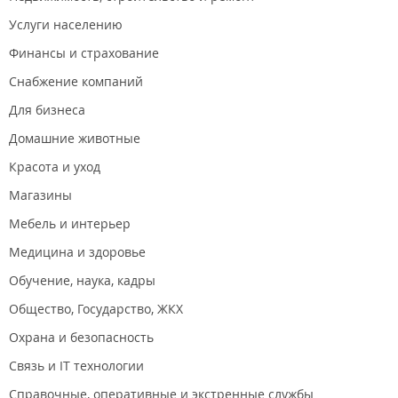
Услуги населению
Финансы и страхование
Снабжение компаний
Для бизнеса
Домашние животные
Красота и уход
Магазины
Мебель и интерьер
Медицина и здоровье
Обучение, наука, кадры
Общество, Государство, ЖКХ
Охрана и безопасность
Связь и IT технологии
Справочные, оперативные и экстренные службы