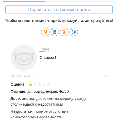
Подписаться на комментарии
Чтобы оставить комментарий, пожалуйста, авторизуйтесь!
Елена
Отзывов
1
29 ноября 2025 г.
Оценка:
Филиал:
ул. Бородинская, 46/50
Достоинства:
достоинства меркнут, когда
столкнешься с недостатками
Недостатки:
полное отсутствие
клиентоориентированности