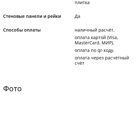
плитка
Стеновые панели и рейки
Да
Способы оплаты
наличный расчёт
оплата картой (Visa,
MasterCard, МИР)
оплата по qr-коду
оплата через расчётный
счёт
Фото