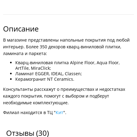
Описание
В магазине представлены напольные покрытия под любой
интерьер. Более 350 декоров кварц-виниловой плитки,
ламината и паркета:
Кварц-виниловая плитка Alpine Floor, Aqua Floor,
ArtTile, MiraClick;
Ламинат EGGER, IDEAL, Classen;
Керамогранит NT Ceramics.
Консультанты расскажут о преимуществах и недостатках
каждого покрытия, помогут с выбором и подберут
необходимые комплектующие.
Филиал находится в ТЦ "
Кит
".
Отзывы
(30)