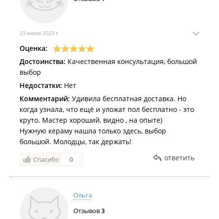
23 июня 2023 г.
Оценка:
Достоинства:
Качественная консультация, большой
выбор
Недостатки:
Нет
Комментарий:
Удивила бесплатная доставка. Но
когда узнала, что ещё и уложат пол бесплатно - это
круто. Мастер хороший, видно , на опыте)
Нужную кераму нашла только здесь, выбор
большой. Молодцы, так держать!
ответить
Спасибо
0
Ольга
Отзывов
3