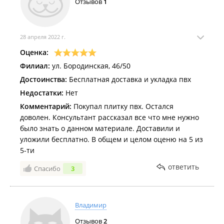
Отзывов
1
28 апреля 2022 г.
Оценка:
Филиал:
ул. Бородинская, 46/50
Достоинства:
Бесплатная доставка и укладка пвх
Недостатки:
Нет
Комментарий:
Покупал плитку пвх. Остался
доволен. Консультант рассказал все что мне нужно
было знать о данном материале. Доставили и
уложили бесплатно. В общем и целом оценю на 5 из
5-ти
ответить
Спасибо
3
Владимир
Отзывов
2